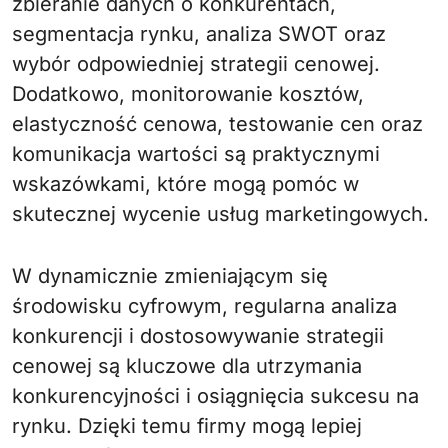
zbieranie danych o konkurentach,
segmentacja rynku, analiza SWOT oraz
wybór odpowiedniej strategii cenowej.
Dodatkowo, monitorowanie kosztów,
elastyczność cenowa, testowanie cen oraz
komunikacja wartości są praktycznymi
wskazówkami, które mogą pomóc w
skutecznej wycenie usług marketingowych.
W dynamicznie zmieniającym się
środowisku cyfrowym, regularna analiza
konkurencji i dostosowywanie strategii
cenowej są kluczowe dla utrzymania
konkurencyjności i osiągnięcia sukcesu na
rynku. Dzięki temu firmy mogą lepiej