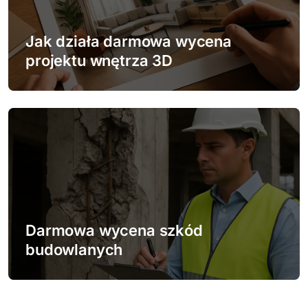
Jak działa darmowa wycena
projektu wnętrza 3D
Darmowa wycena szkód
budowlanych