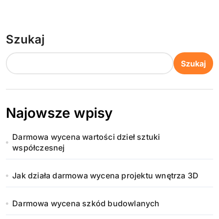
Szukaj
Szukaj
Najowsze wpisy
Darmowa wycena wartości dzieł sztuki
współczesnej
Jak działa darmowa wycena projektu wnętrza 3D
Darmowa wycena szkód budowlanych