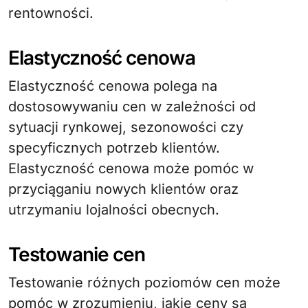
rentowności.
Elastyczność cenowa
Elastyczność cenowa polega na
dostosowywaniu cen w zależności od
sytuacji rynkowej, sezonowości czy
specyficznych potrzeb klientów.
Elastyczność cenowa może pomóc w
przyciąganiu nowych klientów oraz
utrzymaniu lojalności obecnych.
Testowanie cen
Testowanie różnych poziomów cen może
pomóc w zrozumieniu, jakie ceny są