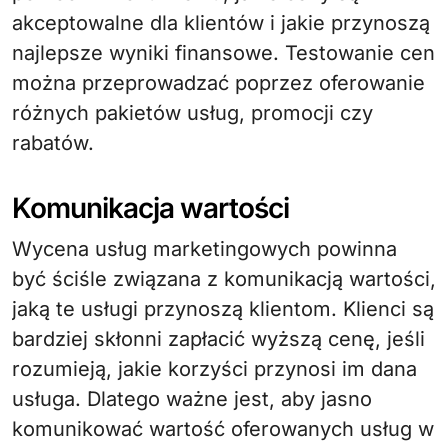
akceptowalne dla klientów i jakie przynoszą
najlepsze wyniki finansowe. Testowanie cen
można przeprowadzać poprzez oferowanie
różnych pakietów usług, promocji czy
rabatów.
Komunikacja wartości
Wycena usług marketingowych powinna
być ściśle związana z komunikacją wartości,
jaką te usługi przynoszą klientom. Klienci są
bardziej skłonni zapłacić wyższą cenę, jeśli
rozumieją, jakie korzyści przynosi im dana
usługa. Dlatego ważne jest, aby jasno
komunikować wartość oferowanych usług w