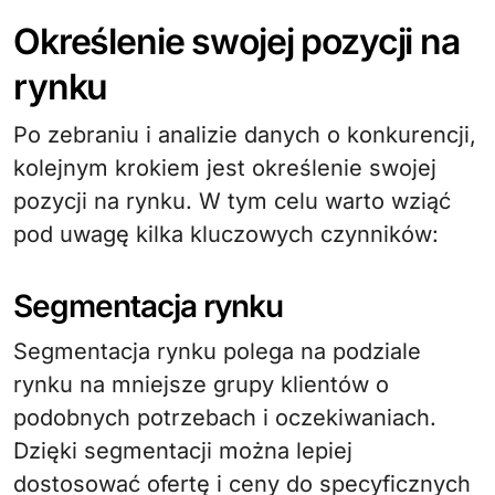
Określenie swojej pozycji na
rynku
Po zebraniu i analizie danych o konkurencji,
kolejnym krokiem jest określenie swojej
pozycji na rynku. W tym celu warto wziąć
pod uwagę kilka kluczowych czynników:
Segmentacja rynku
Segmentacja rynku polega na podziale
rynku na mniejsze grupy klientów o
podobnych potrzebach i oczekiwaniach.
Dzięki segmentacji można lepiej
dostosować ofertę i ceny do specyficznych