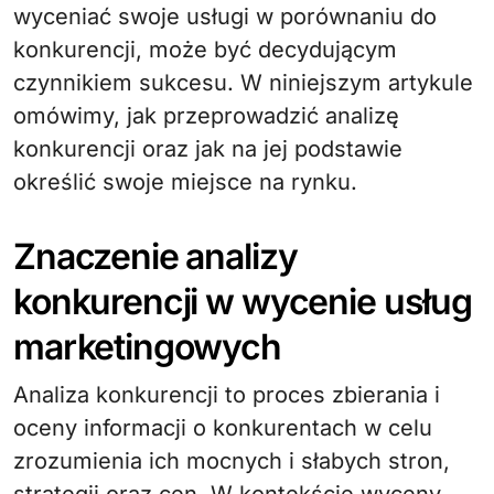
wyceniać swoje usługi w porównaniu do
konkurencji, może być decydującym
czynnikiem sukcesu. W niniejszym artykule
omówimy, jak przeprowadzić analizę
konkurencji oraz jak na jej podstawie
określić swoje miejsce na rynku.
Znaczenie analizy
konkurencji w wycenie usług
marketingowych
Analiza konkurencji to proces zbierania i
oceny informacji o konkurentach w celu
zrozumienia ich mocnych i słabych stron,