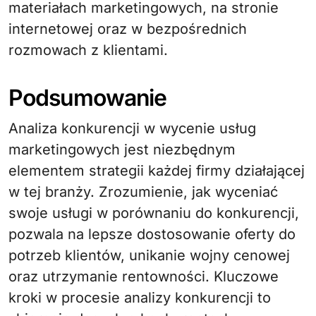
materiałach marketingowych, na stronie
internetowej oraz w bezpośrednich
rozmowach z klientami.
Podsumowanie
Analiza konkurencji w wycenie usług
marketingowych jest niezbędnym
elementem strategii każdej firmy działającej
w tej branży. Zrozumienie, jak wyceniać
swoje usługi w porównaniu do konkurencji,
pozwala na lepsze dostosowanie oferty do
potrzeb klientów, unikanie wojny cenowej
oraz utrzymanie rentowności. Kluczowe
kroki w procesie analizy konkurencji to