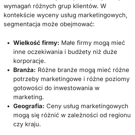
wymagań różnych grup klientów. W
kontekście wyceny usług marketingowych,
segmentacja może obejmować:
Wielkość firmy:
Małe firmy mogą mieć
inne oczekiwania i budżety niż duże
korporacje.
Branża:
Różne branże mogą mieć różne
potrzeby marketingowe i różne poziomy
gotowości do inwestowania w
marketing.
Geografia:
Ceny usług marketingowych
mogą się różnić w zależności od regionu
czy kraju.