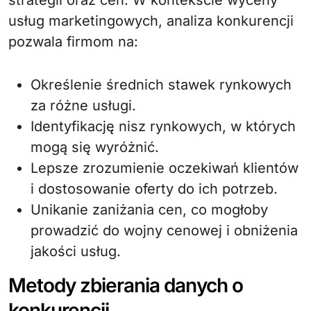
strategii oraz cen. W kontekście wyceny
usług marketingowych, analiza konkurencji
pozwala firmom na:
Określenie średnich stawek rynkowych
za różne usługi.
Identyfikację nisz rynkowych, w których
mogą się wyróżnić.
Lepsze zrozumienie oczekiwań klientów
i dostosowanie oferty do ich potrzeb.
Unikanie zaniżania cen, co mogłoby
prowadzić do wojny cenowej i obniżenia
jakości usług.
Metody zbierania danych o
konkurencji