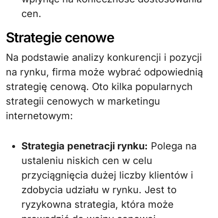
cen.
Strategie cenowe
Na podstawie analizy konkurencji i pozycji
na rynku, firma może wybrać odpowiednią
strategię cenową. Oto kilka popularnych
strategii cenowych w marketingu
internetowym:
Strategia penetracji rynku:
Polega na
ustaleniu niskich cen w celu
przyciągnięcia dużej liczby klientów i
zdobycia udziału w rynku. Jest to
ryzykowna strategia, która może