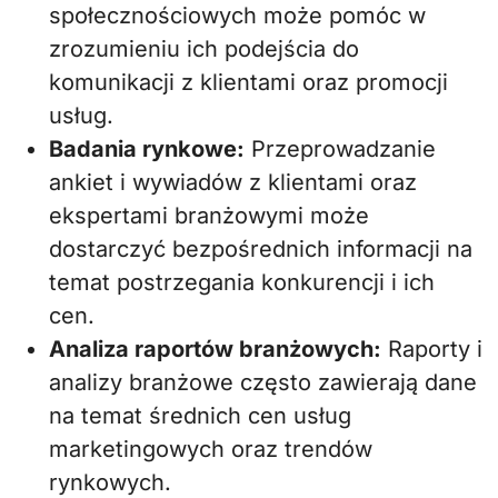
społecznościowych może pomóc w
zrozumieniu ich podejścia do
komunikacji z klientami oraz promocji
usług.
Badania rynkowe:
Przeprowadzanie
ankiet i wywiadów z klientami oraz
ekspertami branżowymi może
dostarczyć bezpośrednich informacji na
temat postrzegania konkurencji i ich
cen.
Analiza raportów branżowych:
Raporty i
analizy branżowe często zawierają dane
na temat średnich cen usług
marketingowych oraz trendów
rynkowych.