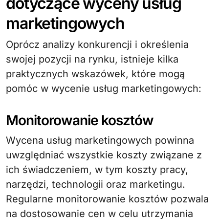
dotyczące wyceny usług
marketingowych
Oprócz analizy konkurencji i określenia
swojej pozycji na rynku, istnieje kilka
praktycznych wskazówek, które mogą
pomóc w wycenie usług marketingowych:
Monitorowanie kosztów
Wycena usług marketingowych powinna
uwzględniać wszystkie koszty związane z
ich świadczeniem, w tym koszty pracy,
narzędzi, technologii oraz marketingu.
Regularne monitorowanie kosztów pozwala
na dostosowanie cen w celu utrzymania