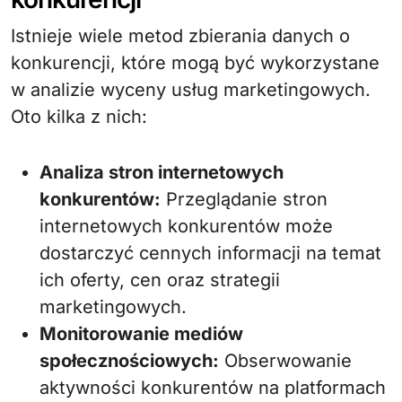
Istnieje wiele metod zbierania danych o
konkurencji, które mogą być wykorzystane
w analizie wyceny usług marketingowych.
Oto kilka z nich:
Analiza stron internetowych
konkurentów:
Przeglądanie stron
internetowych konkurentów może
dostarczyć cennych informacji na temat
ich oferty, cen oraz strategii
marketingowych.
Monitorowanie mediów
społecznościowych:
Obserwowanie
aktywności konkurentów na platformach