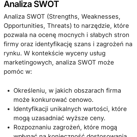
Analiza SWOT
Analiza SWOT (Strengths, Weaknesses,
Opportunities, Threats) to narzędzie, które
pozwala na ocenę mocnych i słabych stron
firmy oraz identyfikację szans i zagrożeń na
rynku. W kontekście wyceny usług
marketingowych, analiza SWOT może
pomóc w:
Określeniu, w jakich obszarach firma
może konkurować cenowo.
Identyfikacji unikalnych wartości, które
mogą uzasadniać wyższe ceny.
Rozpoznaniu zagrożeń, które mogą
wpłynąć na konieczność dostosowania