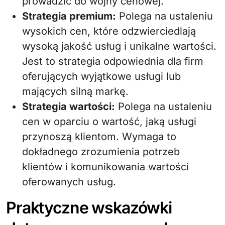
prowadzić do wojny cenowej.
Strategia premium:
Polega na ustaleniu
wysokich cen, które odzwierciedlają
wysoką jakość usług i unikalne wartości.
Jest to strategia odpowiednia dla firm
oferujących wyjątkowe usługi lub
mających silną markę.
Strategia wartości:
Polega na ustaleniu
cen w oparciu o wartość, jaką usługi
przynoszą klientom. Wymaga to
dokładnego zrozumienia potrzeb
klientów i komunikowania wartości
oferowanych usług.
Praktyczne wskazówki