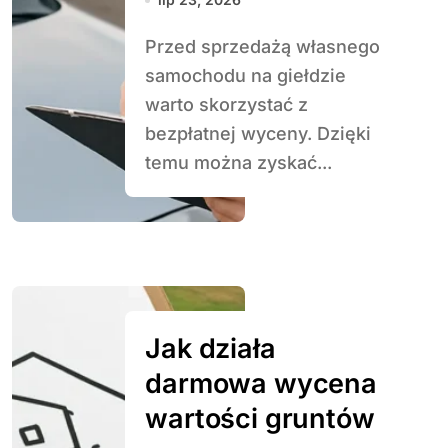
Przed sprzedażą własnego
samochodu na giełdzie
warto skorzystać z
bezpłatnej wyceny. Dzięki
temu można zyskać...
Jak działa
darmowa wycena
wartości gruntów