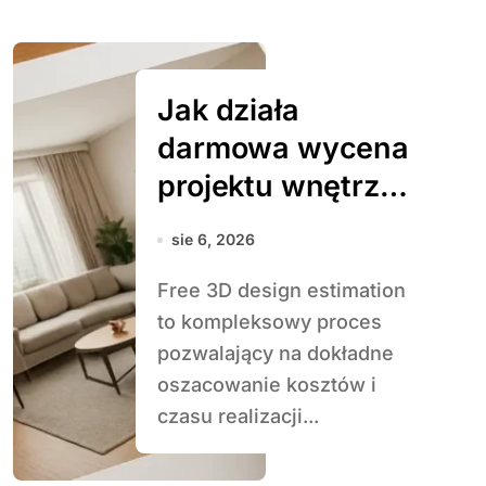
Jak działa
darmowa wycena
projektu wnętrza
3D
sie 6, 2026
Free 3D design estimation
to kompleksowy proces
pozwalający na dokładne
oszacowanie kosztów i
czasu realizacji...