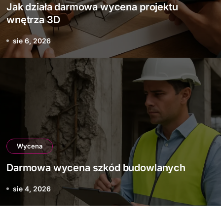
Jak działa darmowa wycena projektu
wnętrza 3D
sie 6, 2026
Wycena
Darmowa wycena szkód budowlanych
sie 4, 2026