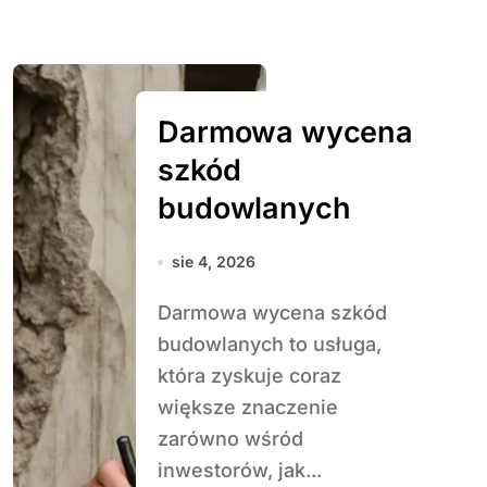
Darmowa wycena
szkód
budowlanych
sie 4, 2026
Darmowa wycena szkód
budowlanych to usługa,
która zyskuje coraz
większe znaczenie
zarówno wśród
inwestorów, jak...