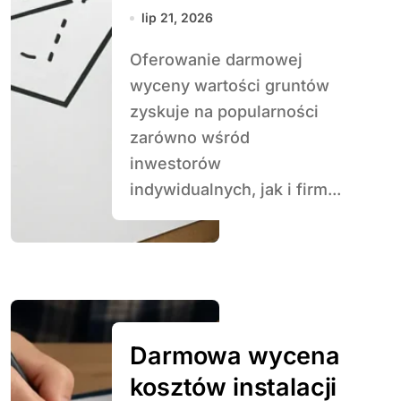
lip 21, 2026
Oferowanie darmowej
wyceny wartości gruntów
zyskuje na popularności
zarówno wśród
inwestorów
indywidualnych, jak i firm...
Darmowa wycena
kosztów instalacji