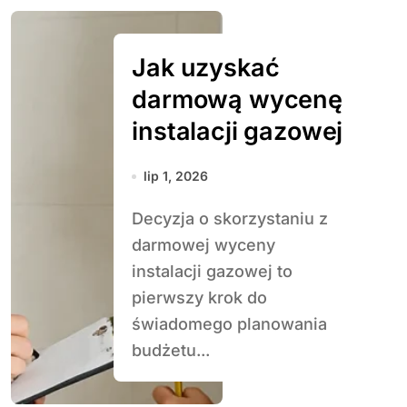
Jak uzyskać
darmową wycenę
instalacji gazowej
lip 1, 2026
Decyzja o skorzystaniu z
darmowej wyceny
instalacji gazowej to
pierwszy krok do
świadomego planowania
budżetu...