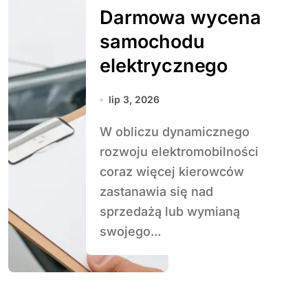
Darmowa wycena
samochodu
elektrycznego
lip 3, 2026
W obliczu dynamicznego
rozwoju elektromobilności
coraz więcej kierowców
zastanawia się nad
sprzedażą lub wymianą
swojego...