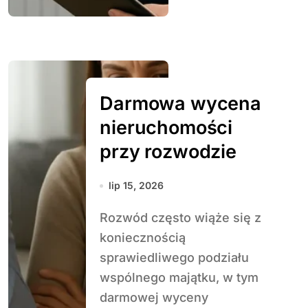
Darmowa wycena
nieruchomości
przy rozwodzie
lip 15, 2026
Rozwód często wiąże się z
koniecznością
sprawiedliwego podziału
wspólnego majątku, w tym
darmowej wyceny