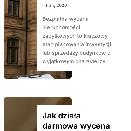
lip 7, 2026
Bezpłatna wycena
nieruchomości
zabytkowych to kluczowy
etap planowania inwestycji
lub sprzedaży budynków o
wyjątkowym charakterze....
Jak działa
darmowa wycena