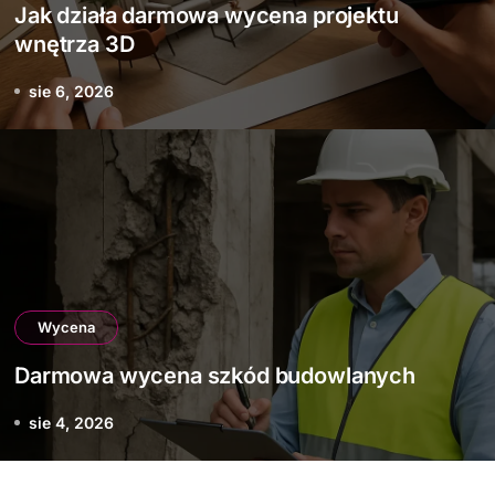
Jak działa darmowa wycena projektu
wnętrza 3D
sie 6, 2026
Wycena
Darmowa wycena szkód budowlanych
sie 4, 2026