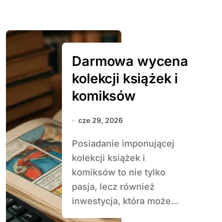
Darmowa wycena
kolekcji książek i
komiksów
cze 29, 2026
Posiadanie imponującej
kolekcji książek i
komiksów to nie tylko
pasja, lecz również
inwestycja, która może...