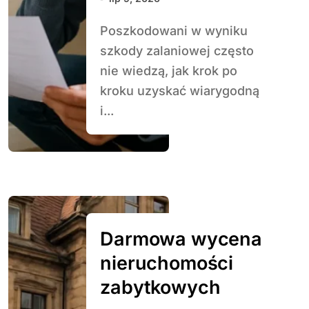
Poszkodowani w wyniku
szkody zalaniowej często
nie wiedzą, jak krok po
kroku uzyskać wiarygodną
i...
Darmowa wycena
nieruchomości
zabytkowych