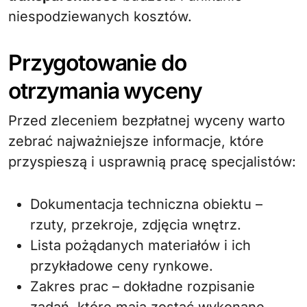
niespodziewanych kosztów.
Przygotowanie do
otrzymania wyceny
Przed zleceniem bezpłatnej wyceny warto
zebrać najważniejsze informacje, które
przyspieszą i usprawnią pracę specjalistów:
Dokumentacja techniczna obiektu –
rzuty, przekroje, zdjęcia wnętrz.
Lista pożądanych materiałów i ich
przykładowe ceny rynkowe.
Zakres prac – dokładne rozpisanie