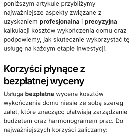
poniższym artykule przybliżymy
najważniejsze aspekty związane z
uzyskaniem
profesjonalna
i
precyzyjna
kalkulacji kosztów wykończenia domu oraz
podpowiemy, jak skutecznie wykorzystać tę
usługę na każdym etapie inwestycji.
Korzyści płynące z
bezpłatnej wyceny
Usługa
bezpłatna
wycena kosztów
wykończenia domu niesie ze sobą szereg
zalet, które znacząco ułatwiają zarządzanie
budżetem oraz harmonogramem prac. Do
najważniejszych korzyści zaliczamy: