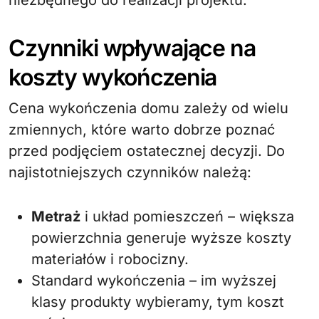
niezbędnego do realizacji projektu.
Czynniki wpływające na
koszty wykończenia
Cena wykończenia domu zależy od wielu
zmiennych, które warto dobrze poznać
przed podjęciem ostatecznej decyzji. Do
najistotniejszych czynników należą:
Metraż
i układ pomieszczeń – większa
powierzchnia generuje wyższe koszty
materiałów i robocizny.
Standard wykończenia – im wyższej
klasy produkty wybieramy, tym koszt