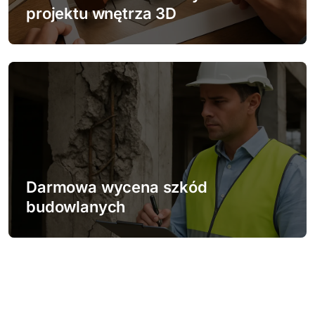
projektu wnętrza 3D
Darmowa wycena szkód
budowlanych