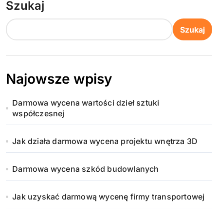
Szukaj
Szukaj
Najowsze wpisy
Darmowa wycena wartości dzieł sztuki
współczesnej
Jak działa darmowa wycena projektu wnętrza 3D
Darmowa wycena szkód budowlanych
Jak uzyskać darmową wycenę firmy transportowej