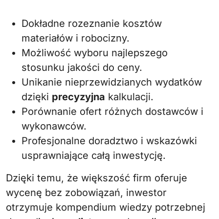
Dokładne rozeznanie kosztów
materiałów i robocizny.
Możliwość wyboru najlepszego
stosunku jakości do ceny.
Unikanie nieprzewidzianych wydatków
dzięki
precyzyjna
kalkulacji.
Porównanie ofert różnych dostawców i
wykonawców.
Profesjonalne doradztwo i wskazówki
usprawniające całą inwestycję.
Dzięki temu, że większość firm oferuje
wycenę bez zobowiązań, inwestor
otrzymuje kompendium wiedzy potrzebnej