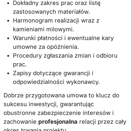
Dokładny zakres prac oraz listę
zastosowanych materiałów.
Harmonogram realizacji wraz z
kamieniami milowymi.
Warunki płatności i ewentualne kary
umowne za opóźnienia.
Procedury zgłaszania zmian i odbioru
prac.
Zapisy dotyczące gwarancji i
odpowiedzialności wykonawcy.
Dobrze przygotowana umowa to klucz do
sukcesu inwestycji, gwarantując
obustronne zabezpieczenie interesów i
zachowanie
profesjonalna
relacji przez cały
okres trwania projektu.