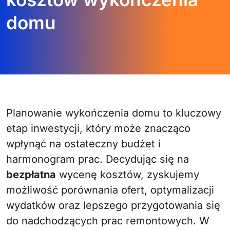
domu
Planowanie wykończenia domu to kluczowy
etap inwestycji, który może znacząco
wpłynąć na ostateczny budżet i
harmonogram prac. Decydując się na
bezpłatna
wycenę kosztów, zyskujemy
możliwość porównania ofert, optymalizacji
wydatków oraz lepszego przygotowania się
do nadchodzących prac remontowych. W