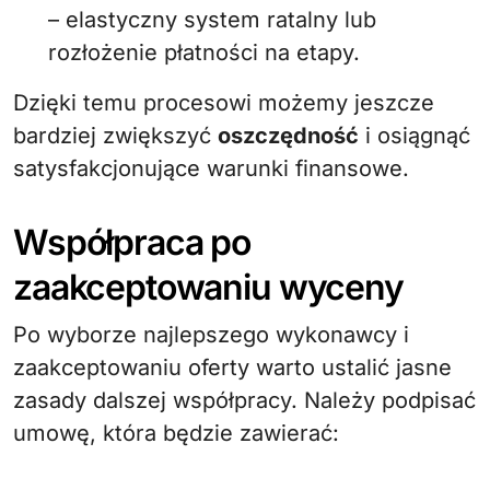
– elastyczny system ratalny lub
rozłożenie płatności na etapy.
Dzięki temu procesowi możemy jeszcze
bardziej zwiększyć
oszczędność
i osiągnąć
satysfakcjonujące warunki finansowe.
Współpraca po
zaakceptowaniu wyceny
Po wyborze najlepszego wykonawcy i
zaakceptowaniu oferty warto ustalić jasne
zasady dalszej współpracy. Należy podpisać
umowę, która będzie zawierać: