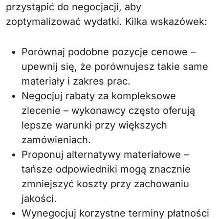
przystąpić do negocjacji, aby
zoptymalizować wydatki. Kilka wskazówek:
Porównaj podobne pozycje cenowe –
upewnij się, że porównujesz takie same
materiały i zakres prac.
Negocjuj rabaty za kompleksowe
zlecenie – wykonawcy często oferują
lepsze warunki przy większych
zamówieniach.
Proponuj alternatywy materiałowe –
tańsze odpowiedniki mogą znacznie
zmniejszyć koszty przy zachowaniu
jakości.
Wynegocjuj korzystne terminy płatności