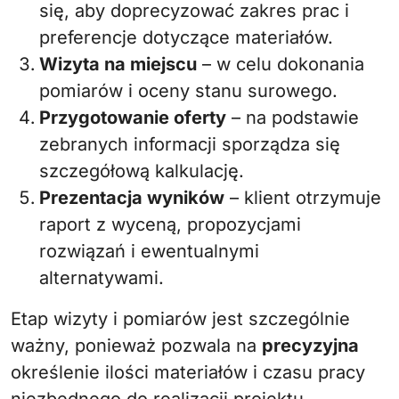
się, aby doprecyzować zakres prac i
preferencje dotyczące materiałów.
Wizyta na miejscu
– w celu dokonania
pomiarów i oceny stanu surowego.
Przygotowanie oferty
– na podstawie
zebranych informacji sporządza się
szczegółową kalkulację.
Prezentacja wyników
– klient otrzymuje
raport z wyceną, propozycjami
rozwiązań i ewentualnymi
alternatywami.
Etap wizyty i pomiarów jest szczególnie
ważny, ponieważ pozwala na
precyzyjna
określenie ilości materiałów i czasu pracy