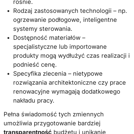
rośnie.
Rodzaj zastosowanych technologii – np.
ogrzewanie podłogowe, inteligentne
systemy sterowania.
Dostępność materiałów –
specjalistyczne lub importowane
produkty mogą wydłużyć czas realizacji i
podnieść cenę.
Specyfika zlecenia – nietypowe
rozwiązania architektoniczne czy prace
renowacyjne wymagają dodatkowego
nakładu pracy.
Pełna świadomość tych zmiennych
umożliwia przygotowanie bardziej
transparentność
budżetu i unikanie