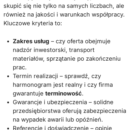
skupić się nie tylko na samych liczbach, ale
również na jakości i warunkach współpracy.
Kluczowe kryteria to:
Zakres usług
– czy oferta obejmuje
nadzór inwestorski, transport
materiałów, sprzątanie po zakończeniu
prac.
Termin realizacji – sprawdź, czy
harmonogram jest realny i czy firma
gwarantuje
terminowość
.
Gwarancje i ubezpieczenia – solidne
przedsiębiorstwa oferują zabezpieczenia
na wypadek awarii lub opóźnień.
Referencje i doświadczenie – opinie