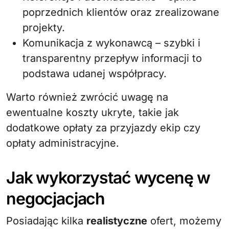
poprzednich klientów oraz zrealizowane
projekty.
Komunikacja z wykonawcą – szybki i
transparentny przepływ informacji to
podstawa udanej współpracy.
Warto również zwrócić uwagę na
ewentualne koszty ukryte, takie jak
dodatkowe opłaty za przyjazdy ekip czy
opłaty administracyjne.
Jak wykorzystać wycenę w
negocjacjach
Posiadając kilka
realistyczne
ofert, możemy