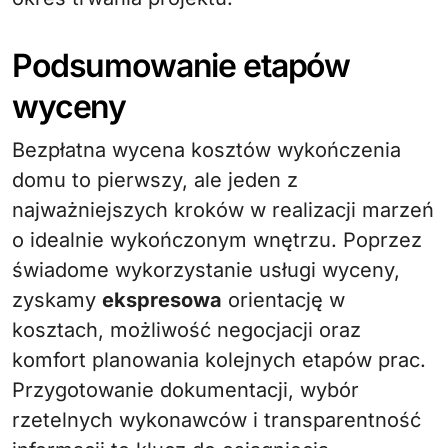
Podsumowanie etapów
wyceny
Bezpłatna wycena kosztów wykończenia
domu to pierwszy, ale jeden z
najważniejszych kroków w realizacji marzeń
o idealnie wykończonym wnętrzu. Poprzez
świadome wykorzystanie usługi wyceny,
zyskamy
ekspresowa
orientację w
kosztach, możliwość negocjacji oraz
komfort planowania kolejnych etapów prac.
Przygotowanie dokumentacji, wybór
rzetelnych wykonawców i transparentność