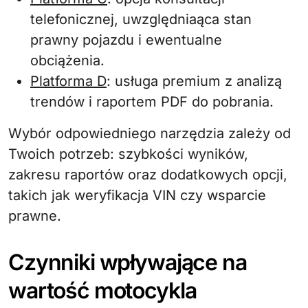
telefonicznej, uwzględniaąca stan
prawny pojazdu i ewentualne
obciążenia.
Platforma D
: usługa premium z analizą
trendów i raportem PDF do pobrania.
Wybór odpowiedniego narzędzia zależy od
Twoich potrzeb: szybkości wyników,
zakresu raportów oraz dodatkowych opcji,
takich jak weryfikacja VIN czy wsparcie
prawne.
Czynniki wpływające na
wartość motocykla