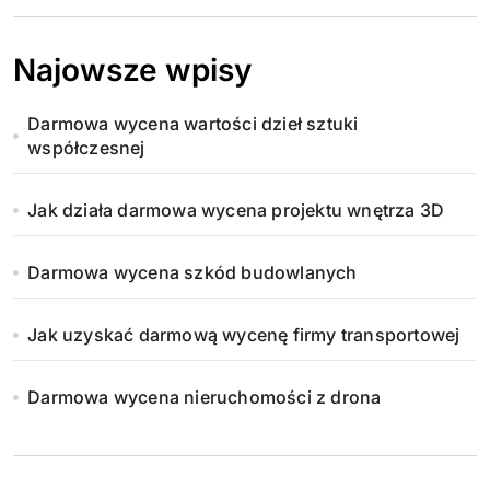
Najowsze wpisy
Darmowa wycena wartości dzieł sztuki
współczesnej
Jak działa darmowa wycena projektu wnętrza 3D
Darmowa wycena szkód budowlanych
Jak uzyskać darmową wycenę firmy transportowej
Darmowa wycena nieruchomości z drona