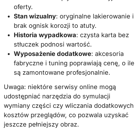
oferty.
Stan wizualny
: oryginalne lakierowanie i
brak ognisk korozji to atuty.
Historia wypadkowa
: czysta karta bez
stłuczek podnosi wartość.
Wyposażenie dodatkowe
: akcesoria
fabryczne i tuning poprawiają cenę, o ile
są zamontowane profesjonalnie.
Uwaga: niektóre serwisy online mogą
udostępniać narzędzia do symulacji
wymiany części czy wliczania dodatkowych
kosztów przeglądów, co pozwala uzyskać
jeszcze pełniejszy obraz.