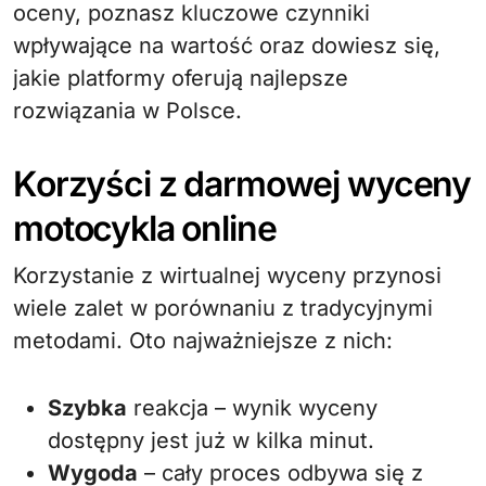
oceny, poznasz kluczowe czynniki
wpływające na wartość oraz dowiesz się,
jakie platformy oferują najlepsze
rozwiązania w Polsce.
Korzyści z darmowej wyceny
motocykla online
Korzystanie z wirtualnej wyceny przynosi
wiele zalet w porównaniu z tradycyjnymi
metodami. Oto najważniejsze z nich:
Szybka
reakcja – wynik wyceny
dostępny jest już w kilka minut.
Wygoda
– cały proces odbywa się z