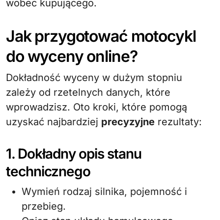
wobec kupującego.
Jak przygotować motocykl
do wyceny online?
Dokładność wyceny w dużym stopniu
zależy od rzetelnych danych, które
wprowadzisz. Oto kroki, które pomogą
uzyskać najbardziej
precyzyjne
rezultaty:
1. Dokładny opis stanu
technicznego
Wymień rodzaj silnika, pojemność i
przebieg.