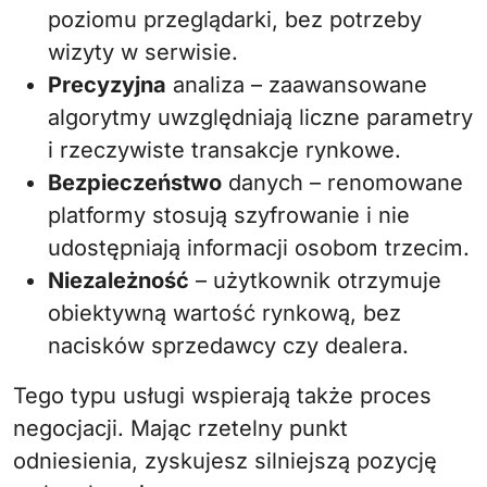
poziomu przeglądarki, bez potrzeby
wizyty w serwisie.
Precyzyjna
analiza – zaawansowane
algorytmy uwzględniają liczne parametry
i rzeczywiste transakcje rynkowe.
Bezpieczeństwo
danych – renomowane
platformy stosują szyfrowanie i nie
udostępniają informacji osobom trzecim.
Niezależność
– użytkownik otrzymuje
obiektywną wartość rynkową, bez
nacisków sprzedawcy czy dealera.
Tego typu usługi wspierają także proces
negocjacji. Mając rzetelny punkt
odniesienia, zyskujesz silniejszą pozycję