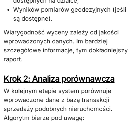
dostępnych na działce;
Wyników pomiarów geodezyjnych (jeśli
są dostępne).
Wiarygodność wyceny zależy od jakości
wprowadzonych danych. Im bardziej
szczegółowe informacje, tym dokładniejszy
raport.
Krok 2: Analiza porównawcza
W kolejnym etapie system porównuje
wprowadzone dane z bazą transakcji
sprzedaży podobnych nieruchomości.
Algorytm bierze pod uwagę: