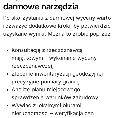
darmowe narzędzia
Po skorzystaniu z darmowej wyceny warto
rozważyć dodatkowe kroki, by potwierdzić
uzyskane wyniki. Można to zrobić poprzez:
Konsultację z rzeczoznawcą
majątkowym – wykonanie wyceny
rzeczoznawczej;
Zlecenie inwentaryzacji geodezyjnej –
precyzyjne pomiary granic;
Analizę planu miejscowego –
sprawdzenie warunków zabudowy;
Wywiad z lokalnymi biurami
nieruchomości – weryfikacja cen