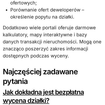
ofertowych;
Porównanie ofert deweloperów –
określenie popytu na działki.
Dodatkowo wiele portali oferuje darmowe
kalkulatory, mapy interaktywne i bazy
danych transakcji nieruchomości. Mogą one
znacząco poszerzyć zakres informacji
dostępnych podczas wyceny.
Najczęściej zadawane
pytania
Jak dokładna jest bezpłatna
wycena działki?