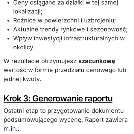
Ceny osiągane za działki w tej samej
lokalizacji;
Różnice w powierzchni i uzbrojeniu;
Aktualne trendy rynkowe i sezonowość;
Wpływ inwestycji infrastrukturalnych w
okolicy.
W rezultacie otrzymujesz
szacunkową
wartość w formie przedziału cenowego lub
jednej kwoty.
Krok 3: Generowanie raportu
Ostatni etap to przygotowanie dokumentu
podsumowującego wycenę. Raport zawiera
m.in.: