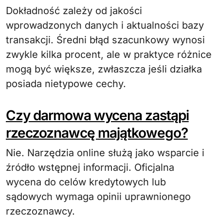
Dokładność zależy od jakości
wprowadzonych danych i aktualności bazy
transakcji. Średni błąd szacunkowy wynosi
zwykle kilka procent, ale w praktyce różnice
mogą być większe, zwłaszcza jeśli działka
posiada nietypowe cechy.
Czy darmowa wycena zastąpi
rzeczoznawcę majątkowego?
Nie. Narzędzia online służą jako wsparcie i
źródło wstępnej informacji. Oficjalna
wycena do celów kredytowych lub
sądowych wymaga opinii uprawnionego
rzeczoznawcy.