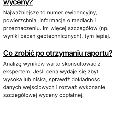
wyceny?
Najważniejsze to numer ewidencyjny,
powierzchnia, informacje o mediach i
przeznaczeniu. Im więcej szczegółów (np.
wyniki badań geotechnicznych), tym lepiej.
Co zrobić po otrzymaniu raportu?
Analizę wyników warto skonsultować z
ekspertem. Jeśli cena wydaje się zbyt
wysoka lub niska, sprawdź dokładność
danych wejściowych i rozważ wykonanie
szczegółowej wyceny odpłatnej.