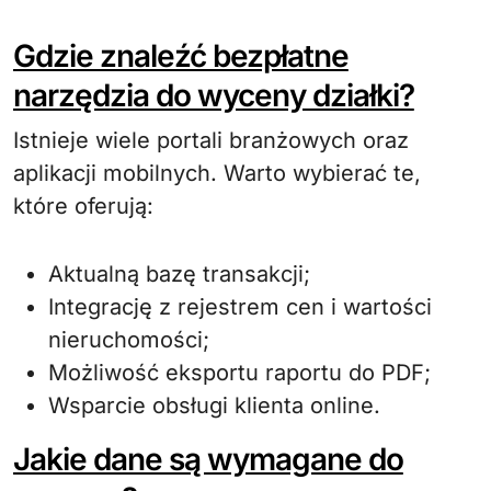
Gdzie znaleźć bezpłatne
narzędzia do wyceny działki?
Istnieje wiele portali branżowych oraz
aplikacji mobilnych. Warto wybierać te,
które oferują:
Aktualną bazę transakcji;
Integrację z rejestrem cen i wartości
nieruchomości;
Możliwość eksportu raportu do PDF;
Wsparcie obsługi klienta online.
Jakie dane są wymagane do