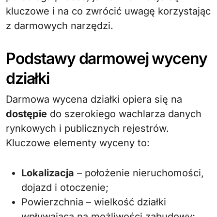
kluczowe i na co zwrócić uwagę korzystając
z darmowych narzędzi.
Podstawy darmowej wyceny
działki
Darmowa wycena działki opiera się na
dostępie
do szerokiego wachlarza danych
rynkowych i publicznych rejestrów.
Kluczowe elementy wyceny to:
Lokalizacja
– położenie nieruchomości,
dojazd i otoczenie;
Powierzchnia – wielkość działki
wpływająca na możliwości zabudowy;