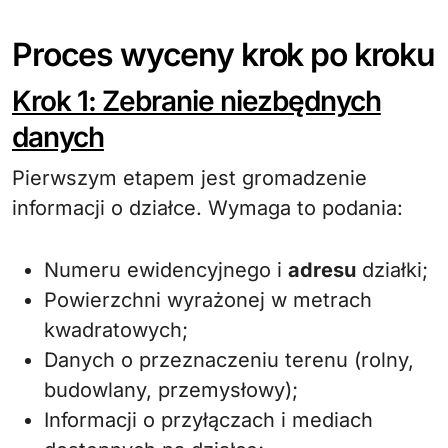
Proces wyceny krok po kroku
Krok 1: Zebranie niezbędnych
danych
Pierwszym etapem jest gromadzenie
informacji o działce. Wymaga to podania:
Numeru ewidencyjnego i
adresu
działki;
Powierzchni wyrażonej w metrach
kwadratowych;
Danych o przeznaczeniu terenu (rolny,
budowlany, przemysłowy);
Informacji o przyłączach i mediach