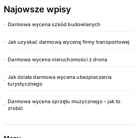
Najowsze wpisy
Darmowa wycena szkód budowlanych
Jak uzyskać darmową wycenę firmy transportowej
Darmowa wycena nieruchomości z drona
Jak działa darmowa wycena ubezpieczenia
turystycznego
Darmowa wycena sprzętu muzycznego – jak to
zrobić