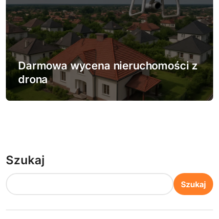
Darmowa wycena nieruchomości z
drona
Szukaj
Szukaj