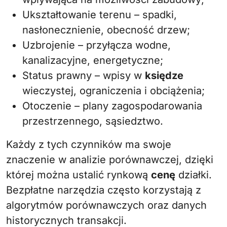
Ukształtowanie terenu – spadki,
nasłonecznienie, obecność drzew;
Uzbrojenie – przyłącza wodne,
kanalizacyjne, energetyczne;
Status prawny – wpisy w
księdze
wieczystej, ograniczenia i obciążenia;
Otoczenie – plany zagospodarowania
przestrzennego, sąsiedztwo.
Każdy z tych czynników ma swoje
znaczenie w analizie porównawczej, dzięki
której można ustalić rynkową
cenę
działki.
Bezpłatne narzędzia często korzystają z
algorytmów porównawczych oraz danych
historycznych transakcji.