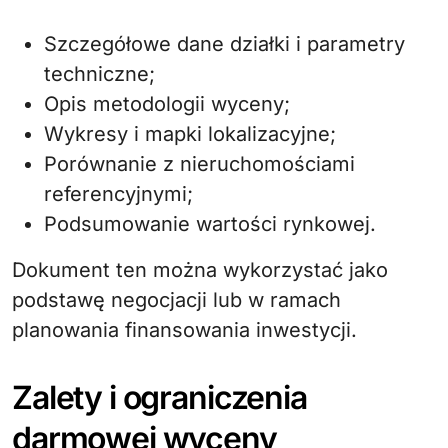
Szczegółowe dane działki i parametry
techniczne;
Opis metodologii wyceny;
Wykresy i mapki lokalizacyjne;
Porównanie z nieruchomościami
referencyjnymi;
Podsumowanie wartości rynkowej.
Dokument ten można wykorzystać jako
podstawę negocjacji lub w ramach
planowania finansowania inwestycji.
Zalety i ograniczenia
darmowej wyceny