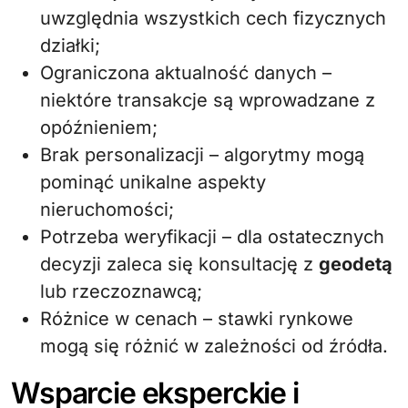
uwzględnia wszystkich cech fizycznych
działki;
Ograniczona aktualność danych –
niektóre transakcje są wprowadzane z
opóźnieniem;
Brak personalizacji – algorytmy mogą
pominąć unikalne aspekty
nieruchomości;
Potrzeba weryfikacji – dla ostatecznych
decyzji zaleca się konsultację z
geodetą
lub rzeczoznawcą;
Różnice w cenach – stawki rynkowe
mogą się różnić w zależności od źródła.
Wsparcie eksperckie i