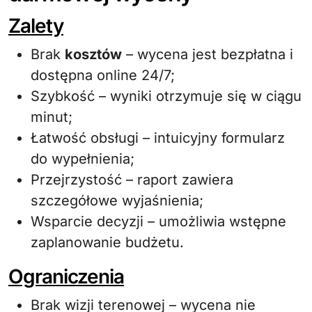
Zalety
Brak
kosztów
– wycena jest bezpłatna i
dostępna online 24/7;
Szybkość – wyniki otrzymuje się w ciągu
minut;
Łatwość obsługi – intuicyjny formularz
do wypełnienia;
Przejrzystość – raport zawiera
szczegółowe wyjaśnienia;
Wsparcie decyzji – umożliwia wstępne
zaplanowanie budżetu.
Ograniczenia
Brak wizji terenowej – wycena nie