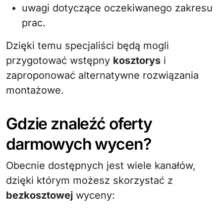
uwagi dotyczące oczekiwanego zakresu
prac.
Dzięki temu specjaliści będą mogli
przygotować wstępny
kosztorys
i
zaproponować alternatywne rozwiązania
montażowe.
Gdzie znaleźć oferty
darmowych wycen?
Obecnie dostępnych jest wiele kanałów,
dzięki którym możesz skorzystać z
bezkosztowej
wyceny: