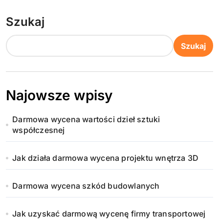
Szukaj
Szukaj
Najowsze wpisy
Darmowa wycena wartości dzieł sztuki
współczesnej
Jak działa darmowa wycena projektu wnętrza 3D
Darmowa wycena szkód budowlanych
Jak uzyskać darmową wycenę firmy transportowej