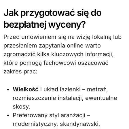
Jak przygotować się do
bezpłatnej wyceny?
Przed umówieniem się na wizję lokalną lub
przesłaniem zapytania online warto
zgromadzić kilka kluczowych informacji,
które pomogą fachowcowi oszacować
zakres prac:
Wielkość
i układ łazienki – metraż,
rozmieszczenie instalacji, ewentualne
skosy.
Preferowany styl aranżacji –
modernistyczny, skandynawski,