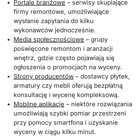
Portale branżowe
– serwisy skupiające
firmy remontowe, umożliwiające
wysłanie zapytania do kilku
wykonawców jednocześnie.
Media społecznościowe
– grupy
poświęcone remontom i aranżacji
wnętrz, gdzie często pojawiają się
ogłoszenia o promocjach na wyceny.
Strony producentów
– dostawcy płytek,
armatury czy mebli oferują bezpłatną
konsultację i wycenę kompleksową.
Mobilne aplikacje
– niektóre rozwiązania
umożliwiają szybki pomiar przestrzeni
przy pomocy smartfona i uzyskanie
wyceny w ciągu kilku minut.