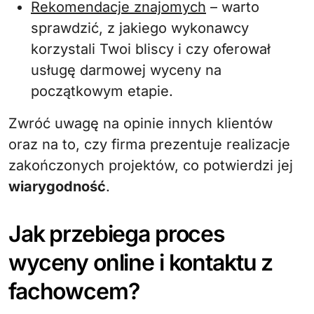
Rekomendacje znajomych
– warto
sprawdzić, z jakiego wykonawcy
korzystali Twoi bliscy i czy oferował
usługę darmowej wyceny na
początkowym etapie.
Zwróć uwagę na opinie innych klientów
oraz na to, czy firma prezentuje realizacje
zakończonych projektów, co potwierdzi jej
wiarygodność
.
Jak przebiega proces
wyceny online i kontaktu z
fachowcem?