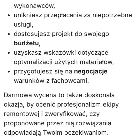
wykonawców,
unikniesz przepłacania za niepotrzebne
usługi,
dostosujesz projekt do swojego
budżetu
,
uzyskasz wskazówki dotyczące
optymalizacji użytych materiałów,
przygotujesz się na
negocjacje
warunków z fachowcami.
Darmowa wycena to także doskonała
okazja, by ocenić profesjonalizm ekipy
remontowej i zweryfikować, czy
proponowane przez nią rozwiązania
odpowiadają Twoim oczekiwaniom.