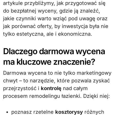
artykule przybliżymy, jak przygotować się
do bezpłatnej wyceny, gdzie ją znaleźć,
jakie czynniki warto wziąć pod uwagę oraz
jak porównać oferty, by inwestycja była nie
tylko estetyczna, ale i ekonomiczna.
Dlaczego darmowa wycena
ma kluczowe znaczenie?
Darmowa wycena to nie tylko marketingowy
chwyt – to narzędzie, które pozwala zyskać
przejrzystość i
kontrolę
nad całym
procesem remodelingu łazienki. Dzięki niej:
poznasz rzetelne
kosztorysy
różnych