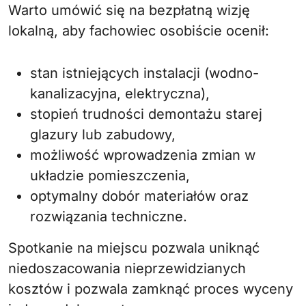
Warto umówić się na bezpłatną wizję
lokalną, aby fachowiec osobiście ocenił:
stan istniejących instalacji (wodno-
kanalizacyjna, elektryczna),
stopień trudności demontażu starej
glazury lub zabudowy,
możliwość wprowadzenia zmian w
układzie pomieszczenia,
optymalny dobór materiałów oraz
rozwiązania techniczne.
Spotkanie na miejscu pozwala uniknąć
niedoszacowania nieprzewidzianych
kosztów i pozwala zamknąć proces wyceny