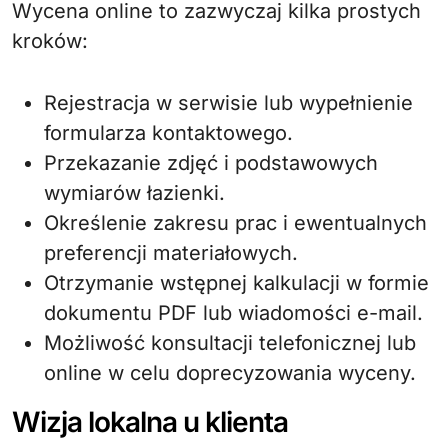
Wycena online to zazwyczaj kilka prostych
kroków:
Rejestracja w serwisie lub wypełnienie
formularza kontaktowego.
Przekazanie zdjęć i podstawowych
wymiarów łazienki.
Określenie zakresu prac i ewentualnych
preferencji materiałowych.
Otrzymanie wstępnej kalkulacji w formie
dokumentu PDF lub wiadomości e-mail.
Możliwość konsultacji telefonicznej lub
online w celu doprecyzowania wyceny.
Wizja lokalna u klienta