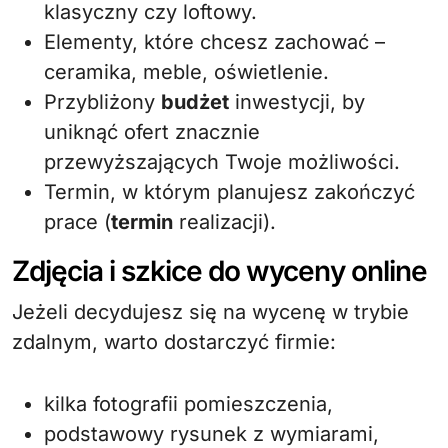
klasyczny czy loftowy.
Elementy, które chcesz zachować –
ceramika, meble, oświetlenie.
Przybliżony
budżet
inwestycji, by
uniknąć ofert znacznie
przewyższających Twoje możliwości.
Termin, w którym planujesz zakończyć
prace (
termin
realizacji).
Zdjęcia i szkice do wyceny online
Jeżeli decydujesz się na wycenę w trybie
zdalnym, warto dostarczyć firmie:
kilka fotografii pomieszczenia,
podstawowy rysunek z wymiarami,