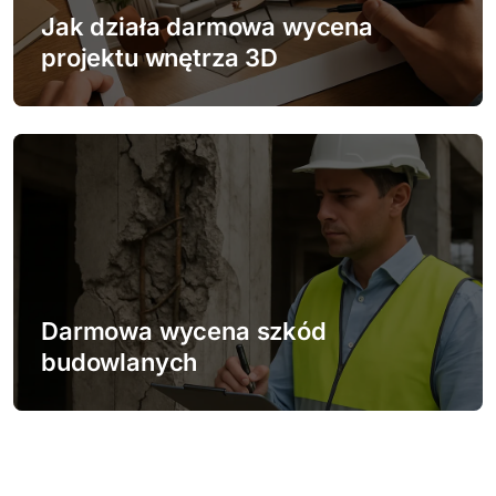
Jak działa darmowa wycena
projektu wnętrza 3D
Darmowa wycena szkód
budowlanych