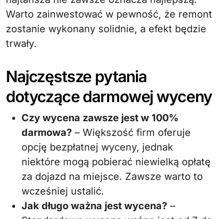
Warto zainwestować w pewność, że remont
zostanie wykonany solidnie, a efekt będzie
trwały.
Najczęstsze pytania
dotyczące darmowej wyceny
Czy wycena zawsze jest w 100%
darmowa?
– Większość firm oferuje
opcję bezpłatnej wyceny, jednak
niektóre mogą pobierać niewielką opłatę
za dojazd na miejsce. Zawsze warto to
wcześniej ustalić.
Jak długo ważna jest wycena?
–