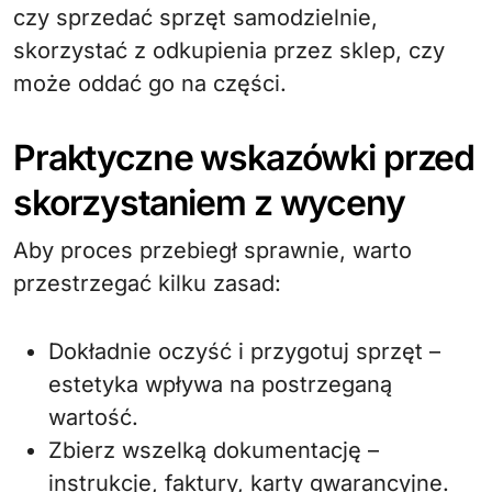
czy sprzedać sprzęt samodzielnie,
skorzystać z odkupienia przez sklep, czy
może oddać go na części.
Praktyczne wskazówki przed
skorzystaniem z wyceny
Aby proces przebiegł sprawnie, warto
przestrzegać kilku zasad:
Dokładnie oczyść i przygotuj sprzęt –
estetyka wpływa na postrzeganą
wartość.
Zbierz wszelką dokumentację –
instrukcje, faktury, karty gwarancyjne.