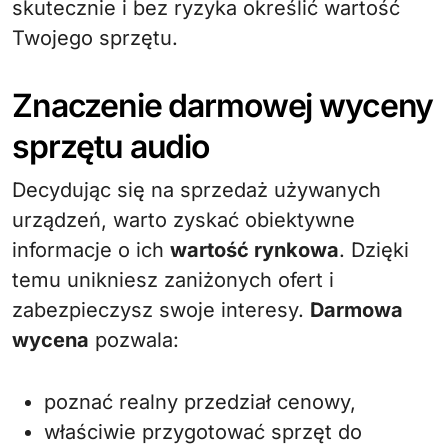
skutecznie i bez ryzyka określić wartość
Twojego sprzętu.
Znaczenie darmowej wyceny
sprzętu audio
Decydując się na sprzedaż używanych
urządzeń, warto zyskać obiektywne
informacje o ich
wartość rynkowa
. Dzięki
temu unikniesz zaniżonych ofert i
zabezpieczysz swoje interesy.
Darmowa
wycena
pozwala:
poznać realny przedział cenowy,
właściwie przygotować sprzęt do