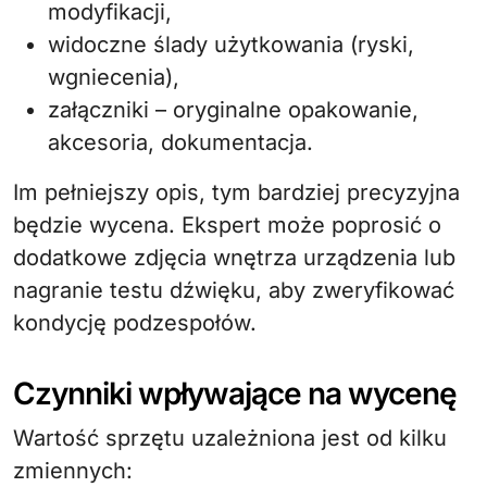
modyfikacji,
widoczne ślady użytkowania (ryski,
wgniecenia),
załączniki – oryginalne opakowanie,
akcesoria, dokumentacja.
Im pełniejszy opis, tym bardziej precyzyjna
będzie wycena. Ekspert może poprosić o
dodatkowe zdjęcia wnętrza urządzenia lub
nagranie testu dźwięku, aby zweryfikować
kondycję podzespołów.
Czynniki wpływające na wycenę
Wartość sprzętu uzależniona jest od kilku
zmiennych: