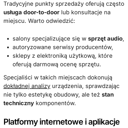
Tradycyjne punkty sprzedaży oferują często
usługa door-to-door
lub konsultacje na
miejscu. Warto odwiedzić:
salony specjalizujące się w
sprzęt audio
,
autoryzowane serwisy producentów,
sklepy z elektroniką użytkową, które
oferują darmową ocenę sprzętu.
Specjaliści w takich miejscach dokonują
dokładnej analizy
urządzenia, sprawdzając
nie tylko estetykę obudowy, ale też
stan
techniczny
komponentów.
Platformy internetowe i aplikacje