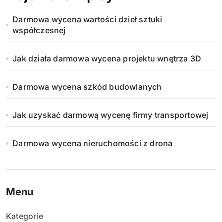
Darmowa wycena wartości dzieł sztuki
współczesnej
Jak działa darmowa wycena projektu wnętrza 3D
Darmowa wycena szkód budowlanych
Jak uzyskać darmową wycenę firmy transportowej
Darmowa wycena nieruchomości z drona
Menu
Kategorie