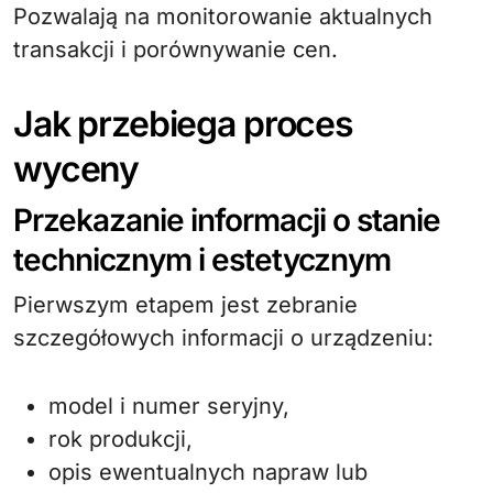
Pozwalają na monitorowanie aktualnych
transakcji i porównywanie cen.
Jak przebiega proces
wyceny
Przekazanie informacji o stanie
technicznym i estetycznym
Pierwszym etapem jest zebranie
szczegółowych informacji o urządzeniu:
model i numer seryjny,
rok produkcji,
opis ewentualnych napraw lub