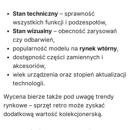
Stan techniczny
– sprawność
wszystkich funkcji i podzespołów,
Stan wizualny
– obecność zarysowań
czy odbarwień,
popularność modelu na
rynek wtórny
,
dostępność części zamiennych i
akcesoriów,
wiek urządzenia oraz stopień aktualizacji
technologii.
Wycena bierze także pod uwagę trendy
rynkowe – sprzęt retro może zyskać
dodatkową wartość kolekcjonerską.