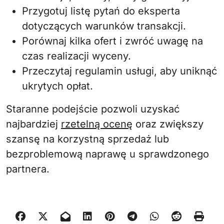
Przygotuj listę pytań do eksperta
dotyczących warunków transakcji.
Porównaj kilka ofert i zwróć uwagę na
czas realizacji wyceny.
Przeczytaj regulamin usługi, aby uniknąć
ukrytych opłat.
Staranne podejście pozwoli uzyskać
najbardziej
rzetelną ocenę
oraz zwiększy
szansę na korzystną sprzedaż lub
bezproblemową naprawę u sprawdzonego
partnera.