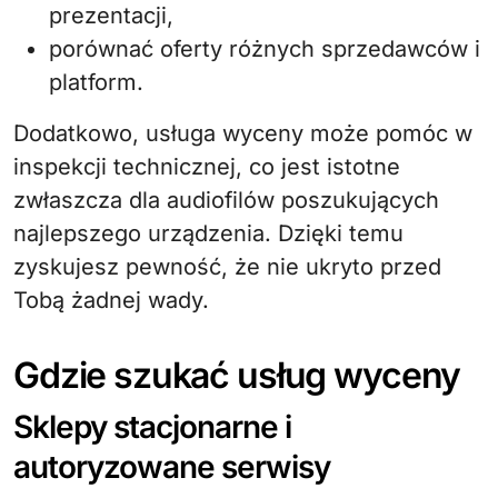
prezentacji,
porównać oferty różnych sprzedawców i
platform.
Dodatkowo, usługa wyceny może pomóc w
inspekcji technicznej, co jest istotne
zwłaszcza dla audiofilów poszukujących
najlepszego urządzenia. Dzięki temu
zyskujesz pewność, że nie ukryto przed
Tobą żadnej wady.
Gdzie szukać usług wyceny
Sklepy stacjonarne i
autoryzowane serwisy