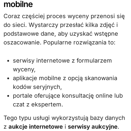
mobilne
Coraz częściej proces wyceny przenosi się
do sieci. Wystarczy przesłać kilka zdjęć i
podstawowe dane, aby uzyskać wstępne
oszacowanie. Popularne rozwiązania to:
serwisy internetowe z formularzem
wyceny,
aplikacje mobilne z opcją skanowania
kodów seryjnych,
portale oferujące konsultację online lub
czat z ekspertem.
Tego typu usługi wykorzystują bazy danych
z
aukcje internetowe
i
serwisy aukcyjne
.