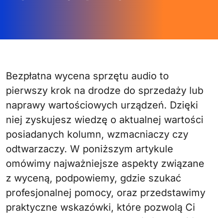
Bezpłatna wycena sprzętu audio to
pierwszy krok na drodze do sprzedaży lub
naprawy wartościowych urządzeń. Dzięki
niej zyskujesz wiedzę o aktualnej wartości
posiadanych kolumn, wzmacniaczy czy
odtwarzaczy. W poniższym artykule
omówimy najważniejsze aspekty związane
z wyceną, podpowiemy, gdzie szukać
profesjonalnej pomocy, oraz przedstawimy
praktyczne wskazówki, które pozwolą Ci