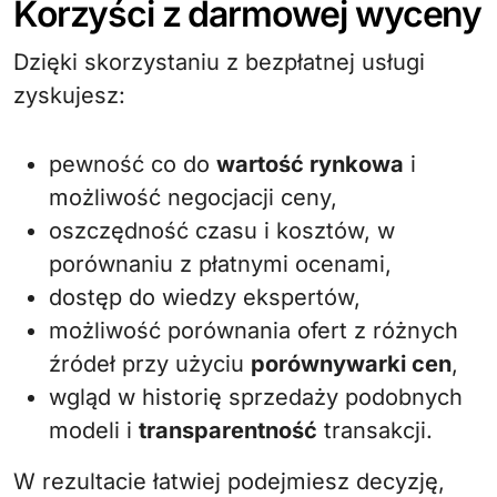
Korzyści z darmowej wyceny
Dzięki skorzystaniu z bezpłatnej usługi
zyskujesz:
pewność co do
wartość rynkowa
i
możliwość negocjacji ceny,
oszczędność czasu i kosztów, w
porównaniu z płatnymi ocenami,
dostęp do wiedzy ekspertów,
możliwość porównania ofert z różnych
źródeł przy użyciu
porównywarki cen
,
wgląd w historię sprzedaży podobnych
modeli i
transparentność
transakcji.
W rezultacie łatwiej podejmiesz decyzję,