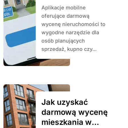
mobilnych
Aplikacje mobilne
oferujące darmową
wycenę nieruchomości to
wygodne narzędzie dla
osób planujących
sprzedaż, kupno czy...
Jak uzyskać
darmową wycenę
mieszkania w