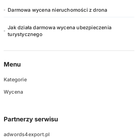
Darmowa wycena nieruchomości z drona
Jak działa darmowa wycena ubezpieczenia
turystycznego
Menu
Kategorie
Wycena
Partnerzy serwisu
adwords4export.pl