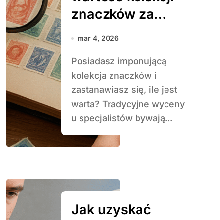
znaczków za
darmo
mar 4, 2026
Posiadasz imponującą
kolekcja znaczków i
zastanawiasz się, ile jest
warta? Tradycyjne wyceny
u specjalistów bywają...
Jak uzyskać