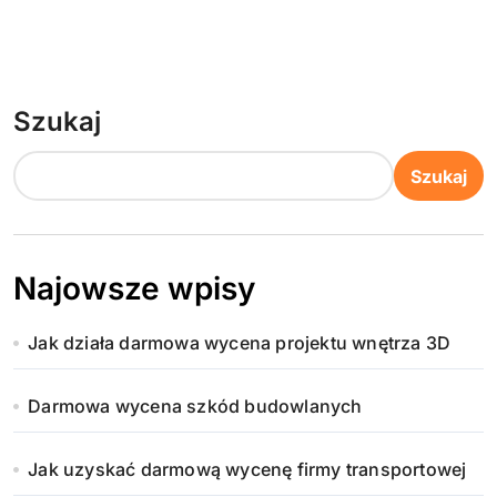
Szukaj
Szukaj
Najowsze wpisy
Jak działa darmowa wycena projektu wnętrza 3D
Darmowa wycena szkód budowlanych
Jak uzyskać darmową wycenę firmy transportowej