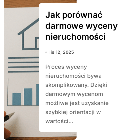
Jak porównać
darmowe wyceny
nieruchomości
lis 12, 2025
Proces wyceny
nieruchomości bywa
skomplikowany. Dzięki
darmowym wycenom
możliwe jest uzyskanie
szybkiej orientacji w
wartości...