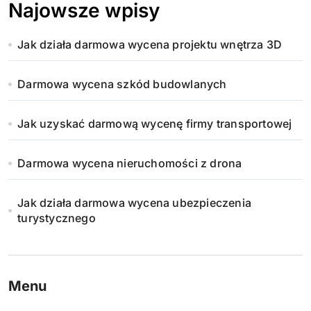
Najowsze wpisy
Jak działa darmowa wycena projektu wnętrza 3D
Darmowa wycena szkód budowlanych
Jak uzyskać darmową wycenę firmy transportowej
Darmowa wycena nieruchomości z drona
Jak działa darmowa wycena ubezpieczenia
turystycznego
Menu