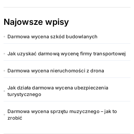
Najowsze wpisy
Darmowa wycena szkód budowlanych
Jak uzyskać darmową wycenę firmy transportowej
Darmowa wycena nieruchomości z drona
Jak działa darmowa wycena ubezpieczenia
turystycznego
Darmowa wycena sprzętu muzycznego – jak to
zrobić