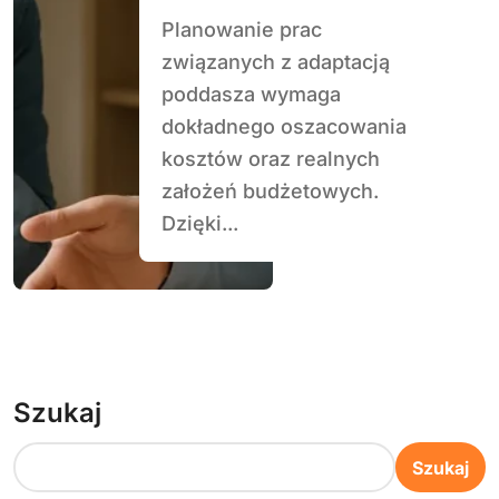
Planowanie prac
związanych z adaptacją
poddasza wymaga
dokładnego oszacowania
kosztów oraz realnych
założeń budżetowych.
Dzięki...
Szukaj
Szukaj