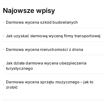
Najowsze wpisy
Darmowa wycena szkód budowlanych
Jak uzyskać darmową wycenę firmy transportowej
Darmowa wycena nieruchomości z drona
Jak działa darmowa wycena ubezpieczenia
turystycznego
Darmowa wycena sprzętu muzycznego – jak to
zrobić