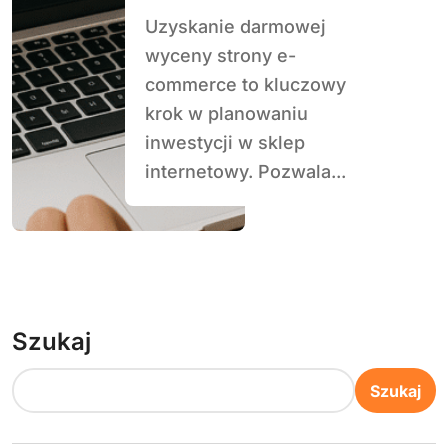
Uzyskanie darmowej
wyceny strony e-
commerce to kluczowy
krok w planowaniu
inwestycji w sklep
internetowy. Pozwala...
Szukaj
Szukaj