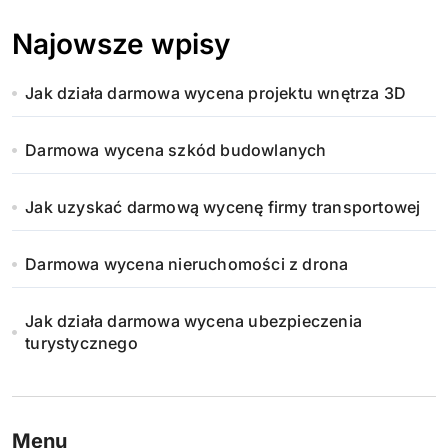
Najowsze wpisy
Jak działa darmowa wycena projektu wnętrza 3D
Darmowa wycena szkód budowlanych
Jak uzyskać darmową wycenę firmy transportowej
Darmowa wycena nieruchomości z drona
Jak działa darmowa wycena ubezpieczenia
turystycznego
Menu