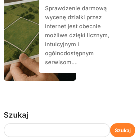
Sprawdzenie darmową
wycenę działki przez
internet jest obecnie
możliwe dzięki licznym,
intuicyjnym i
ogólnodostępnym
serwisom....
Szukaj
Szukaj