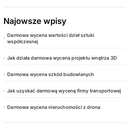
Najowsze wpisy
Darmowa wycena wartości dzieł sztuki
współczesnej
Jak działa darmowa wycena projektu wnętrza 3D
Darmowa wycena szkód budowlanych
Jak uzyskać darmową wycenę firmy transportowej
Darmowa wycena nieruchomości z drona