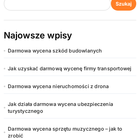
Szukaj
Najowsze wpisy
Darmowa wycena szkód budowlanych
Jak uzyskać darmową wycenę firmy transportowej
Darmowa wycena nieruchomości z drona
Jak działa darmowa wycena ubezpieczenia
turystycznego
Darmowa wycena sprzętu muzycznego – jak to
zrobić