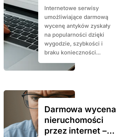
Internetowe serwisy
umożliwiające darmową
wycenę antyków zyskały
na popularności dzięki
wygodzie, szybkości i
braku konieczności...
Darmowa wycena
nieruchomości
przez internet –