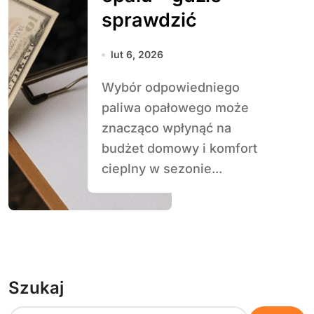
sprawdzić
lut 6, 2026
Wybór odpowiedniego
paliwa opałowego może
znacząco wpłynąć na
budżet domowy i komfort
cieplny w sezonie...
Szukaj