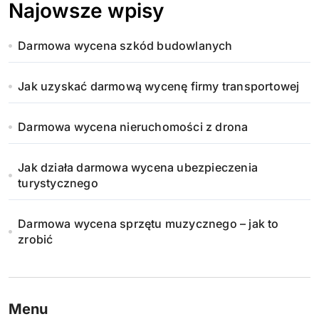
Najowsze wpisy
Darmowa wycena szkód budowlanych
Jak uzyskać darmową wycenę firmy transportowej
Darmowa wycena nieruchomości z drona
Jak działa darmowa wycena ubezpieczenia
turystycznego
Darmowa wycena sprzętu muzycznego – jak to
zrobić
Menu