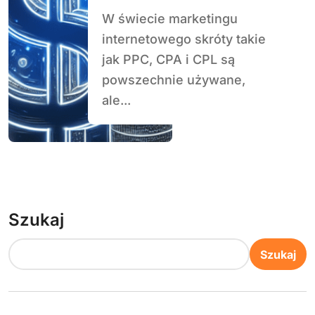
W świecie marketingu
internetowego skróty takie
jak PPC, CPA i CPL są
powszechnie używane,
ale...
Szukaj
Szukaj