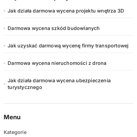
Jak działa darmowa wycena projektu wnętrza 3D
Darmowa wycena szkód budowlanych
Jak uzyskać darmową wycenę firmy transportowej
Darmowa wycena nieruchomości z drona
Jak działa darmowa wycena ubezpieczenia
turystycznego
Menu
Kategorie