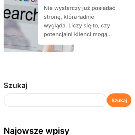
Nie wystarczy już posiadać
stronę, która ładnie
wygląda. Liczy się to, czy
potencjalni klienci mogą...
Szukaj
Szukaj
Najowsze wpisy