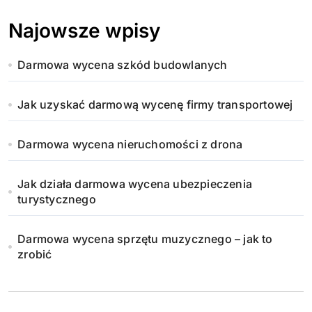
Najowsze wpisy
Darmowa wycena szkód budowlanych
Jak uzyskać darmową wycenę firmy transportowej
Darmowa wycena nieruchomości z drona
Jak działa darmowa wycena ubezpieczenia
turystycznego
Darmowa wycena sprzętu muzycznego – jak to
zrobić