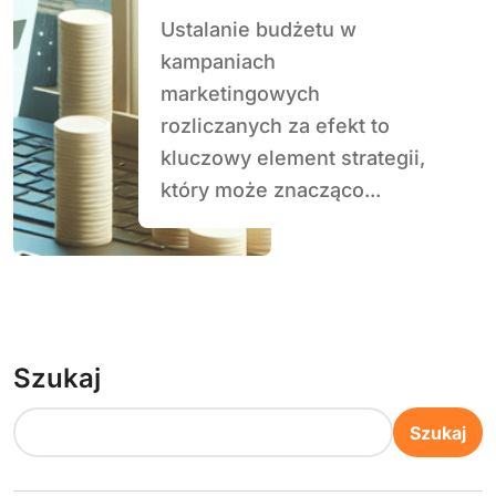
efekt
Ustalanie budżetu w
kampaniach
marketingowych
rozliczanych za efekt to
kluczowy element strategii,
który może znacząco...
Szukaj
Szukaj