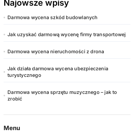
Najowsze wpisy
Darmowa wycena szkód budowlanych
Jak uzyskać darmową wycenę firmy transportowej
Darmowa wycena nieruchomości z drona
Jak działa darmowa wycena ubezpieczenia
turystycznego
Darmowa wycena sprzętu muzycznego – jak to
zrobić
Menu