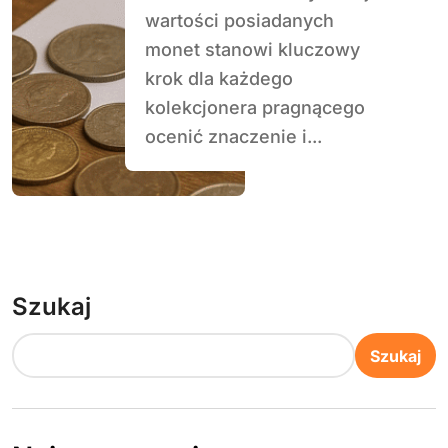
wartości posiadanych
monet stanowi kluczowy
krok dla każdego
kolekcjonera pragnącego
ocenić znaczenie i...
Szukaj
Szukaj