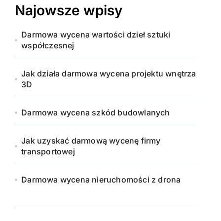
Najowsze wpisy
Darmowa wycena wartości dzieł sztuki
współczesnej
Jak działa darmowa wycena projektu wnętrza
3D
Darmowa wycena szkód budowlanych
Jak uzyskać darmową wycenę firmy
transportowej
Darmowa wycena nieruchomości z drona