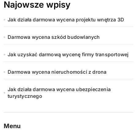
Najowsze wpisy
Jak działa darmowa wycena projektu wnętrza 3D
Darmowa wycena szkód budowlanych
Jak uzyskać darmową wycenę firmy transportowej
Darmowa wycena nieruchomości z drona
Jak działa darmowa wycena ubezpieczenia
turystycznego
Menu