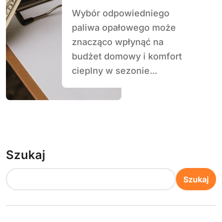
Wybór odpowiedniego
paliwa opałowego może
znacząco wpłynąć na
budżet domowy i komfort
cieplny w sezonie...
Szukaj
Szukaj