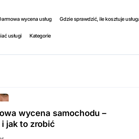
Darmowa wycena usług
Gdzie sprawdzić, ile kosztuje usług
iać usługi
Kategorie
owa wycena samochodu –
i jak to zrobić