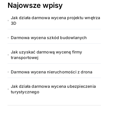
Najowsze wpisy
Jak działa darmowa wycena projektu wnętrza
3D
Darmowa wycena szkód budowlanych
Jak uzyskać darmową wycenę firmy
transportowej
Darmowa wycena nieruchomości z drona
Jak działa darmowa wycena ubezpieczenia
turystycznego