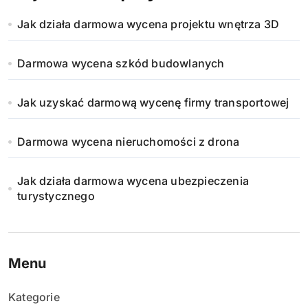
Jak działa darmowa wycena projektu wnętrza 3D
Darmowa wycena szkód budowlanych
Jak uzyskać darmową wycenę firmy transportowej
Darmowa wycena nieruchomości z drona
Jak działa darmowa wycena ubezpieczenia
turystycznego
Menu
Kategorie