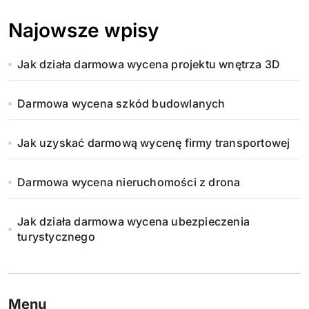
Najowsze wpisy
Jak działa darmowa wycena projektu wnętrza 3D
Darmowa wycena szkód budowlanych
Jak uzyskać darmową wycenę firmy transportowej
Darmowa wycena nieruchomości z drona
Jak działa darmowa wycena ubezpieczenia
turystycznego
Menu