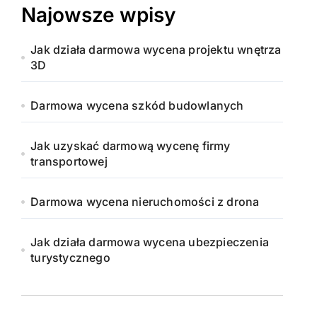
Najowsze wpisy
Jak działa darmowa wycena projektu wnętrza
3D
Darmowa wycena szkód budowlanych
Jak uzyskać darmową wycenę firmy
transportowej
Darmowa wycena nieruchomości z drona
Jak działa darmowa wycena ubezpieczenia
turystycznego