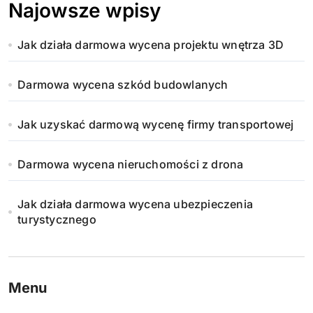
Najowsze wpisy
Jak działa darmowa wycena projektu wnętrza 3D
Darmowa wycena szkód budowlanych
Jak uzyskać darmową wycenę firmy transportowej
Darmowa wycena nieruchomości z drona
Jak działa darmowa wycena ubezpieczenia
turystycznego
Menu