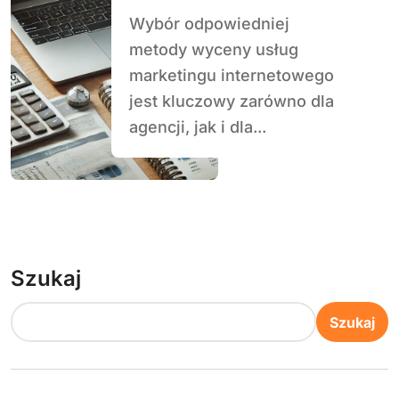
metodę wyceny?
Wybór odpowiedniej
metody wyceny usług
marketingu internetowego
jest kluczowy zarówno dla
agencji, jak i dla...
Szukaj
Szukaj