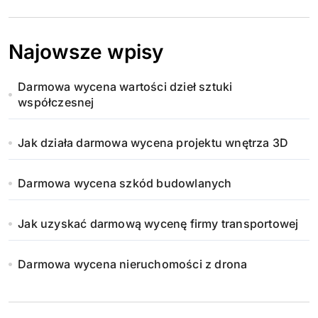
Najowsze wpisy
Darmowa wycena wartości dzieł sztuki
współczesnej
Jak działa darmowa wycena projektu wnętrza 3D
Darmowa wycena szkód budowlanych
Jak uzyskać darmową wycenę firmy transportowej
Darmowa wycena nieruchomości z drona