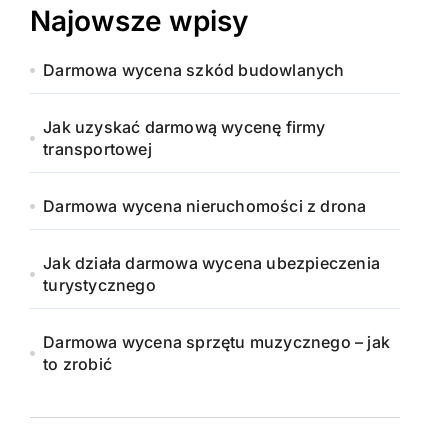
Najowsze wpisy
Darmowa wycena szkód budowlanych
Jak uzyskać darmową wycenę firmy
transportowej
Darmowa wycena nieruchomości z drona
Jak działa darmowa wycena ubezpieczenia
turystycznego
Darmowa wycena sprzętu muzycznego – jak
to zrobić