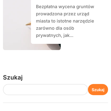
Bezpłatna wycena gruntów
prowadzona przez urząd
miasta to istotne narzędzie
zarówno dla osób
prywatnych, jak...
Szukaj
Szukaj