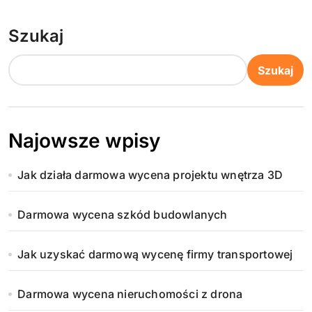
Szukaj
Szukaj
Najowsze wpisy
Jak działa darmowa wycena projektu wnętrza 3D
Darmowa wycena szkód budowlanych
Jak uzyskać darmową wycenę firmy transportowej
Darmowa wycena nieruchomości z drona