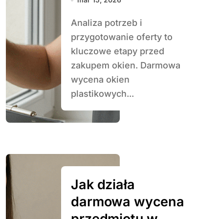
Analiza potrzeb i
przygotowanie oferty to
kluczowe etapy przed
zakupem okien. Darmowa
wycena okien
plastikowych...
Jak działa
darmowa wycena
przedmiotu w