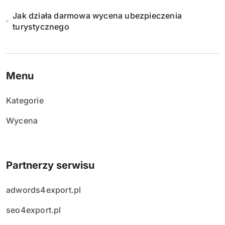
Jak działa darmowa wycena ubezpieczenia
turystycznego
Menu
Kategorie
Wycena
Partnerzy serwisu
adwords4export.pl
seo4export.pl