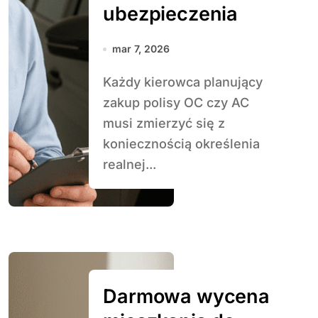
ubezpieczenia
mar 7, 2026
Każdy kierowca planujący
zakup polisy OC czy AC
musi zmierzyć się z
koniecznością określenia
realnej...
Darmowa wycena