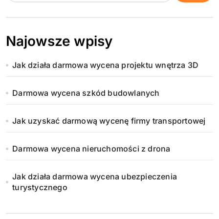
Najowsze wpisy
Jak działa darmowa wycena projektu wnętrza 3D
Darmowa wycena szkód budowlanych
Jak uzyskać darmową wycenę firmy transportowej
Darmowa wycena nieruchomości z drona
Jak działa darmowa wycena ubezpieczenia
turystycznego