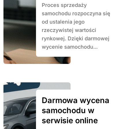
Proces sprzedaży
samochodu rozpoczyna się
od ustalenia jego
rzeczywistej wartości
rynkowej. Dzięki darmowej
wycenie samochodu...
Darmowa wycena
samochodu w
serwisie online