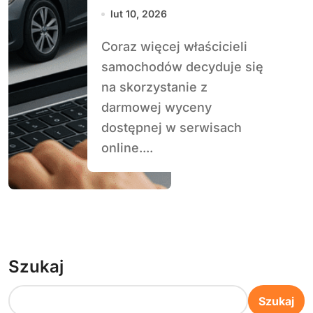
lut 10, 2026
Coraz więcej właścicieli
samochodów decyduje się
na skorzystanie z
darmowej wyceny
dostępnej w serwisach
online....
Szukaj
Szukaj