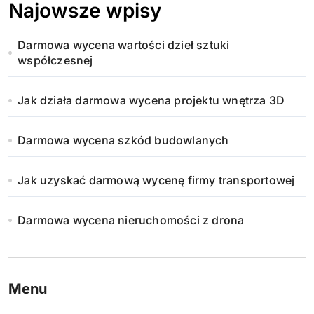
Najowsze wpisy
Darmowa wycena wartości dzieł sztuki
współczesnej
Jak działa darmowa wycena projektu wnętrza 3D
Darmowa wycena szkód budowlanych
Jak uzyskać darmową wycenę firmy transportowej
Darmowa wycena nieruchomości z drona
Menu