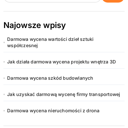
Najowsze wpisy
Darmowa wycena wartości dzieł sztuki
współczesnej
Jak działa darmowa wycena projektu wnętrza 3D
Darmowa wycena szkód budowlanych
Jak uzyskać darmową wycenę firmy transportowej
Darmowa wycena nieruchomości z drona