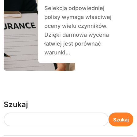
Selekcja odpowiedniej
polisy wymaga właściwej
oceny wielu czynników.
Dzięki darmowa wycena
łatwiej jest porównać
warunki...
Szukaj
Szukaj