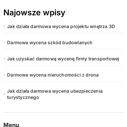
Najowsze wpisy
Jak działa darmowa wycena projektu wnętrza 3D
Darmowa wycena szkód budowlanych
Jak uzyskać darmową wycenę firmy transportowej
Darmowa wycena nieruchomości z drona
Jak działa darmowa wycena ubezpieczenia
turystycznego
Menu