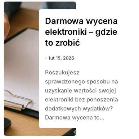
Darmowa wycena
elektroniki – gdzie
to zrobić
lut 15, 2026
Poszukujesz
sprawdzonego sposobu na
uzyskanie wartości swojej
elektroniki bez ponoszenia
dodatkowych wydatków?
Darmowa wycena to...