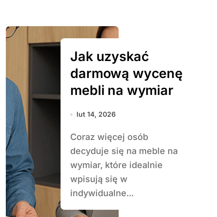
Jak uzyskać
darmową wycenę
mebli na wymiar
lut 14, 2026
Coraz więcej osób
decyduje się na meble na
wymiar, które idealnie
wpisują się w
indywidualne...