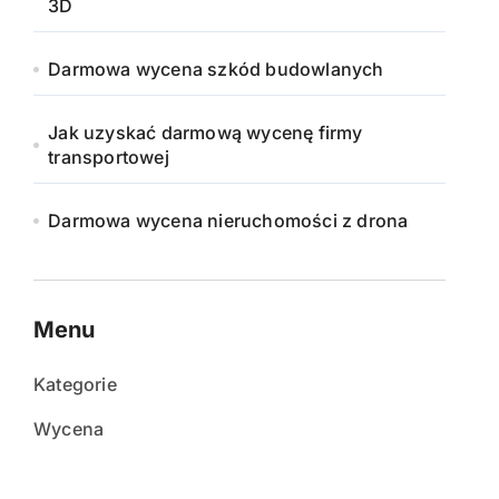
3D
Darmowa wycena szkód budowlanych
Jak uzyskać darmową wycenę firmy
transportowej
Darmowa wycena nieruchomości z drona
Menu
Kategorie
Wycena