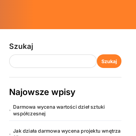
Szukaj
Szukaj
Najowsze wpisy
Darmowa wycena wartości dzieł sztuki
współczesnej
Jak działa darmowa wycena projektu wnętrza