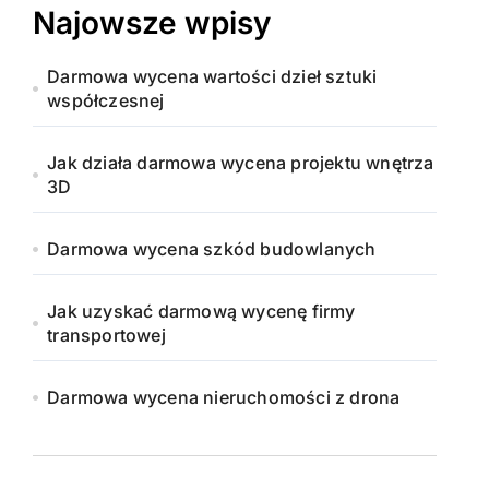
Najowsze wpisy
Darmowa wycena wartości dzieł sztuki
współczesnej
Jak działa darmowa wycena projektu wnętrza
3D
Darmowa wycena szkód budowlanych
Jak uzyskać darmową wycenę firmy
transportowej
Darmowa wycena nieruchomości z drona