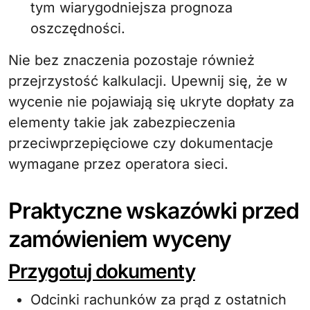
tym wiarygodniejsza prognoza
oszczędności.
Nie bez znaczenia pozostaje również
przejrzystość kalkulacji. Upewnij się, że w
wycenie nie pojawiają się ukryte dopłaty za
elementy takie jak zabezpieczenia
przeciwprzepięciowe czy dokumentacje
wymagane przez operatora sieci.
Praktyczne wskazówki przed
zamówieniem wyceny
Przygotuj dokumenty
Odcinki rachunków za prąd z ostatnich