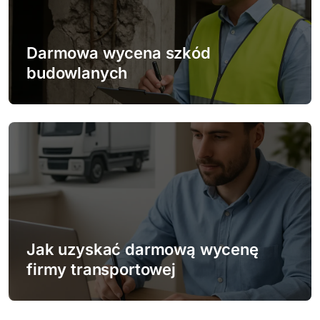
Darmowa wycena szkód
budowlanych
Jak uzyskać darmową wycenę
firmy transportowej