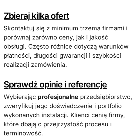
Zbieraj kilka ofert
Skontaktuj się z minimum trzema firmami i
porównaj zarówno ceny, jak i jakość
obsługi. Często różnice dotyczą warunków
płatności, długości gwarancji i szybkości
realizacji zamówienia.
Sprawdź opinie i referencje
Wybierając
profesjonalne
przedsiębiorstwo,
zweryfikuj jego doświadczenie i portfolio
wykonanych instalacji. Klienci cenią firmy,
które dbają o przejrzystość procesu i
terminowość.