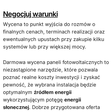
Negocjuj warunki
Wycena to punkt wyjścia do rozmów o
finalnych cenach, terminach realizacji oraz
ewentualnych upustach przy zakupie kilku
systemów lub przy większej mocy.
Darmowa wycena paneli fotowoltaicznych to
niezastąpione narzędzie, które pozwala
poznać realne koszty inwestycji i zyskać
pewność, że wybrana instalacja będzie
optymalnym
źródłem energii
wykorzystującym potęgę
energii
słonecznej
. Dobrze przygotowana oferta