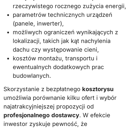
rzeczywistego rocznego zużycia energii,
parametrów technicznych urządzeń
(panele, inwerter),
możliwych ograniczeń wynikających z
lokalizacji, takich jak kąt nachylenia
dachu czy występowanie cieni,
kosztów montażu, transportu i
ewentualnych dodatkowych prac
budowlanych.
Skorzystanie z bezpłatnego
kosztorysu
umożliwia porównanie kilku ofert i wybór
najatrakcyjniejszej propozycji od
profesjonalnego
dostawcy
. W efekcie
inwestor zyskuje pewność, że