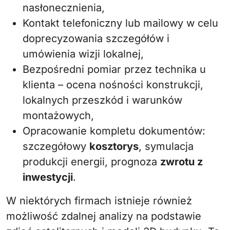
nasłonecznienia,
Kontakt telefoniczny lub mailowy w celu
doprecyzowania szczegółów i
umówienia wizji lokalnej,
Bezpośredni pomiar przez technika u
klienta – ocena nośności konstrukcji,
lokalnych przeszkód i warunków
montażowych,
Opracowanie kompletu dokumentów:
szczegółowy
kosztorys
, symulacja
produkcji energii, prognoza
zwrotu z
inwestycji
.
W niektórych firmach istnieje również
możliwość zdalnej analizy na podstawie