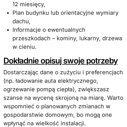
12 miesięcy,
Plan budynku lub orientacyjne wymiary
dachu,
Informacje o ewentualnych
przeszkodach – kominy, lukarny, drzewa
w cieniu.
Dokładnie opisuj swoje potrzeby
Dostarczając dane o zużyciu i preferencjach
(np. ładowanie auta elektrycznego,
ogrzewanie pompą ciepła), zwiększasz
szanse na wycenę skrojoną na miarę. Warto
wspomnieć o planowanych zmianach w
gospodarstwie domowym, bo mogą one
wpłynąć na wielkość instalacji.