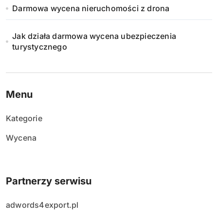
Darmowa wycena nieruchomości z drona
Jak działa darmowa wycena ubezpieczenia
turystycznego
Menu
Kategorie
Wycena
Partnerzy serwisu
adwords4export.pl