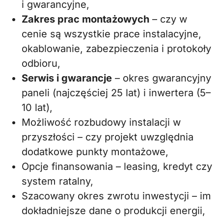
i gwarancyjne,
Zakres prac montażowych
– czy w
cenie są wszystkie prace instalacyjne,
okablowanie, zabezpieczenia i protokoły
odbioru,
Serwis i gwarancje
– okres gwarancyjny
paneli (najczęściej 25 lat) i inwertera (5–
10 lat),
Możliwość rozbudowy instalacji w
przyszłości – czy projekt uwzględnia
dodatkowe punkty montażowe,
Opcje finansowania – leasing, kredyt czy
system ratalny,
Szacowany okres zwrotu inwestycji – im
dokładniejsze dane o produkcji energii,