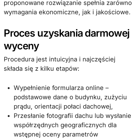
proponowane rozwiązanie spełnia zarówno
wymagania ekonomiczne, jak i jakościowe.
Proces uzyskania darmowej
wyceny
Procedura jest intuicyjna i najczęściej
składa się z kilku etapów:
Wypełnienie formularza online –
podstawowe dane o budynku, zużyciu
prądu, orientacji połaci dachowej,
Przesłanie fotografii dachu lub wysłanie
współrzędnych geograficznych dla
wstępnej oceny parametrów