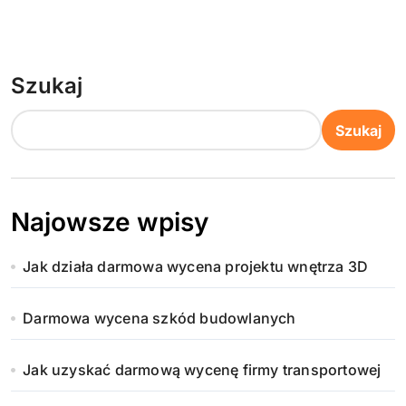
Szukaj
Szukaj
Najowsze wpisy
Jak działa darmowa wycena projektu wnętrza 3D
Darmowa wycena szkód budowlanych
Jak uzyskać darmową wycenę firmy transportowej