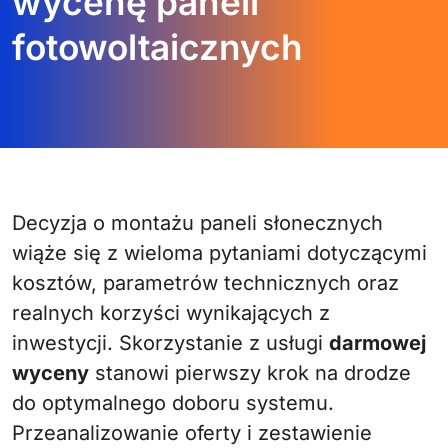
wycenę paneli
fotowoltaicznych
Decyzja o montażu paneli słonecznych
wiąże się z wieloma pytaniami dotyczącymi
kosztów, parametrów technicznych oraz
realnych korzyści wynikających z
inwestycji. Skorzystanie z usługi
darmowej
wyceny
stanowi pierwszy krok na drodze
do optymalnego doboru systemu.
Przeanalizowanie oferty i zestawienie