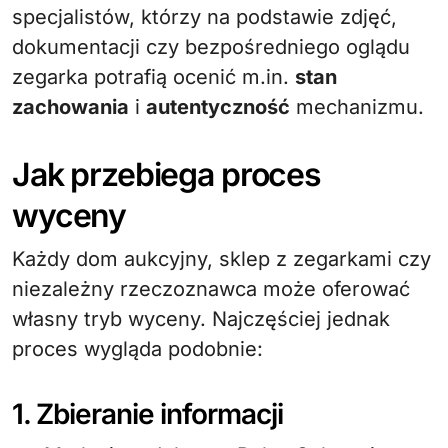
specjalistów, którzy na podstawie zdjęć,
dokumentacji czy bezpośredniego oglądu
zegarka potrafią ocenić m.in.
stan
zachowania
i
autentyczność
mechanizmu.
Jak przebiega proces
wyceny
Każdy dom aukcyjny, sklep z zegarkami czy
niezależny rzeczoznawca może oferować
własny tryb wyceny. Najczęściej jednak
proces wygląda podobnie:
1. Zbieranie informacji