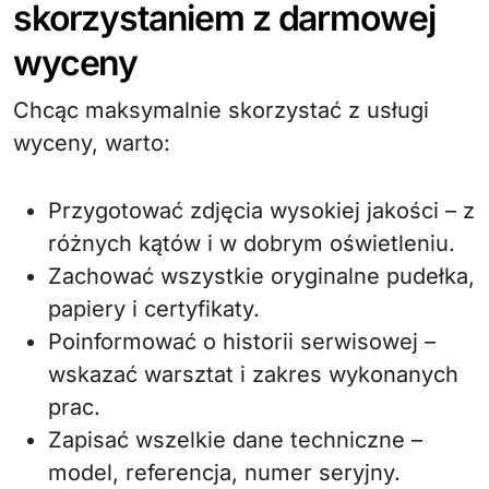
skorzystaniem z darmowej
wyceny
Chcąc maksymalnie skorzystać z usługi
wyceny, warto:
Przygotować zdjęcia wysokiej jakości – z
różnych kątów i w dobrym oświetleniu.
Zachować wszystkie oryginalne pudełka,
papiery i certyfikaty.
Poinformować o historii serwisowej –
wskazać warsztat i zakres wykonanych
prac.
Zapisać wszelkie dane techniczne –
model, referencja, numer seryjny.