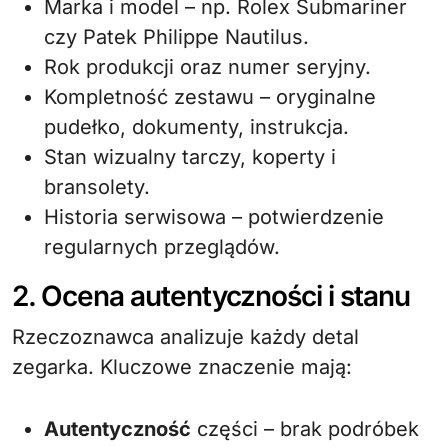
Marka i model – np. Rolex Submariner
czy Patek Philippe Nautilus.
Rok produkcji oraz numer seryjny.
Kompletność zestawu – oryginalne
pudełko, dokumenty, instrukcja.
Stan wizualny tarczy, koperty i
bransolety.
Historia serwisowa – potwierdzenie
regularnych przeglądów.
2. Ocena autentyczności i stanu
Rzeczoznawca analizuje każdy detal
zegarka. Kluczowe znaczenie mają:
Autentyczność
części – brak podróbek