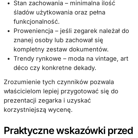
Stan zachowania – minimalna ilość
śladów użytkowania oraz pełna
funkcjonalność.
Proweniencja – jeśli zegarek należał do
znanej osoby lub zachował się
kompletny zestaw dokumentów.
Trendy rynkowe – moda na vintage, art
déco czy konkretne dekady.
Zrozumienie tych czynników pozwala
właścicielom lepiej przygotować się do
prezentacji zegarka i uzyskać
korzystniejszą wycenę.
Praktyczne wskazówki przed