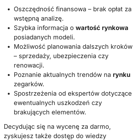
Oszczędność finansowa – brak opłat za
wstępną analizę.
Szybka informacja o
wartość rynkowa
posiadanych modeli.
Możliwość planowania dalszych kroków
– sprzedaży, ubezpieczenia czy
renowacji.
Poznanie aktualnych trendów na
rynku
zegarków.
Spostrzeżenia od ekspertów dotyczące
ewentualnych uszkodzeń czy
brakujących elementów.
Decydując się na wycenę za darmo,
zyskujesz także dostęp do wiedzy