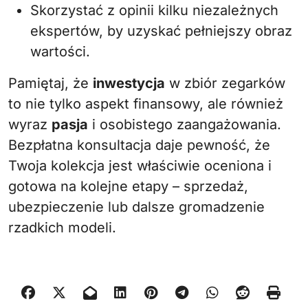
Skorzystać z opinii kilku niezależnych
ekspertów, by uzyskać pełniejszy obraz
wartości.
Pamiętaj, że
inwestycja
w zbiór zegarków
to nie tylko aspekt finansowy, ale również
wyraz
pasja
i osobistego zaangażowania.
Bezpłatna konsultacja daje pewność, że
Twoja kolekcja jest właściwie oceniona i
gotowa na kolejne etapy – sprzedaż,
ubezpieczenie lub dalsze gromadzenie
rzadkich modeli.