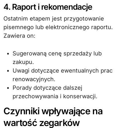
4. Raport i rekomendacje
Ostatnim etapem jest przygotowanie
pisemnego lub elektronicznego raportu.
Zawiera on:
Sugerowaną cenę sprzedaży lub
zakupu.
Uwagi dotyczące ewentualnych prac
renowacyjnych.
Porady dotyczące dalszej
przechowywania i konserwacji.
Czynniki wpływające na
wartość zegarków