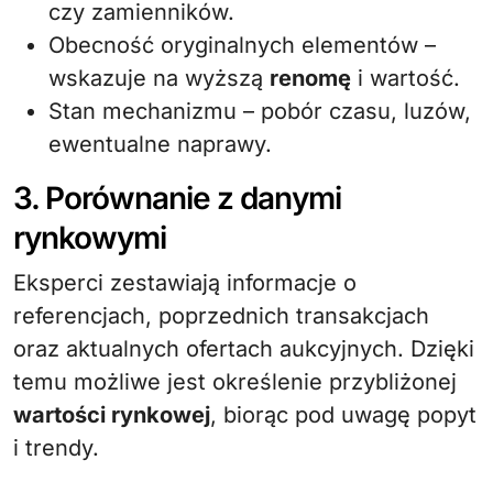
czy zamienników.
Obecność oryginalnych elementów –
wskazuje na wyższą
renomę
i wartość.
Stan mechanizmu – pobór czasu, luzów,
ewentualne naprawy.
3. Porównanie z danymi
rynkowymi
Eksperci zestawiają informacje o
referencjach, poprzednich transakcjach
oraz aktualnych ofertach aukcyjnych. Dzięki
temu możliwe jest określenie przybliżonej
wartości rynkowej
, biorąc pod uwagę popyt
i trendy.