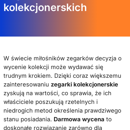
kolekcjonerskich
W świecie miłośników zegarków decyzja o
wycenie kolekcji może wydawać się
trudnym krokiem. Dzięki coraz większemu
zainteresowaniu
zegarki kolekcjonerskie
zyskują na wartości, co sprawia, że ich
właściciele poszukują rzetelnych i
niedrogich metod określenia prawdziwego
stanu posiadania.
Darmowa wycena
to
doskonałe rozwiązanie zarówno dla