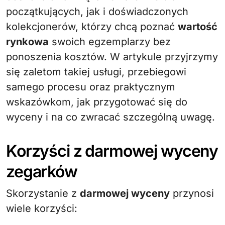
początkujących, jak i doświadczonych
kolekcjonerów, którzy chcą poznać
wartość
rynkowa
swoich egzemplarzy bez
ponoszenia kosztów. W artykule przyjrzymy
się zaletom takiej usługi, przebiegowi
samego procesu oraz praktycznym
wskazówkom, jak przygotować się do
wyceny i na co zwracać szczególną uwagę.
Korzyści z darmowej wyceny
zegarków
Skorzystanie z
darmowej wyceny
przynosi
wiele korzyści: