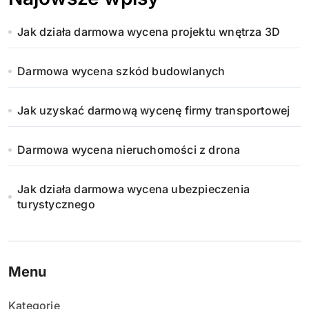
Jak działa darmowa wycena projektu wnętrza 3D
Darmowa wycena szkód budowlanych
Jak uzyskać darmową wycenę firmy transportowej
Darmowa wycena nieruchomości z drona
Jak działa darmowa wycena ubezpieczenia
turystycznego
Menu
Kategorie