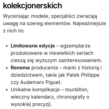
kolekcjonerskich
Wyceniając modele, specjaliści zwracają
uwagę na szereg elementów. Najważniejsze
z nich to:
Limitowane edycje
– egzemplarze
produkowane w niewielkich seriach
cieszą się wyższym zainteresowaniem.
Renoma
producenta – marki z historią i
dziedzictwem, takie jak Patek Philippe
czy Audemars Piguet.
Unikalne komplikacje – tourbillon,
wieczny kalendarz, chronografy o
wysokiej precyzji.