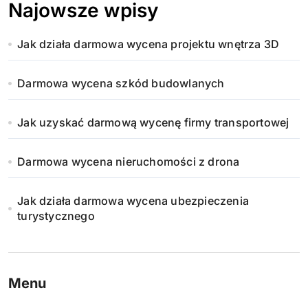
Najowsze wpisy
Jak działa darmowa wycena projektu wnętrza 3D
Darmowa wycena szkód budowlanych
Jak uzyskać darmową wycenę firmy transportowej
Darmowa wycena nieruchomości z drona
Jak działa darmowa wycena ubezpieczenia
turystycznego
Menu