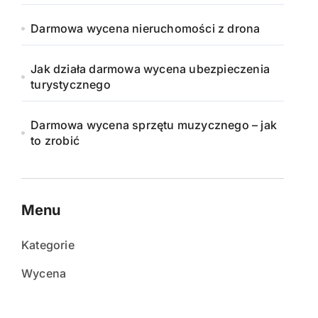
Darmowa wycena nieruchomości z drona
Jak działa darmowa wycena ubezpieczenia
turystycznego
Darmowa wycena sprzętu muzycznego – jak
to zrobić
Menu
Kategorie
Wycena