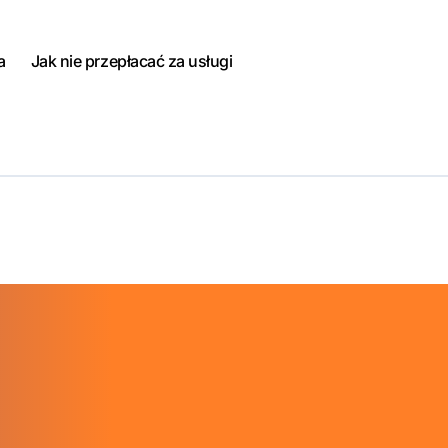
a
Jak nie przepłacać za usługi