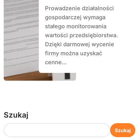
Prowadzenie działalności
gospodarczej wymaga
stałego monitorowania
wartości przedsiębiorstwa.
Dzięki darmowej wycenie
firmy można uzyskać
cenne...
Szukaj
Szukaj