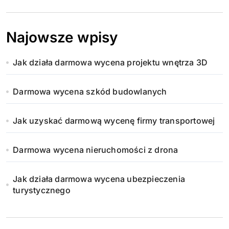
Najowsze wpisy
Jak działa darmowa wycena projektu wnętrza 3D
Darmowa wycena szkód budowlanych
Jak uzyskać darmową wycenę firmy transportowej
Darmowa wycena nieruchomości z drona
Jak działa darmowa wycena ubezpieczenia
turystycznego