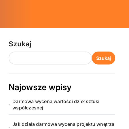
Szukaj
Szukaj
Najowsze wpisy
Darmowa wycena wartości dzieł sztuki
współczesnej
Jak działa darmowa wycena projektu wnętrza