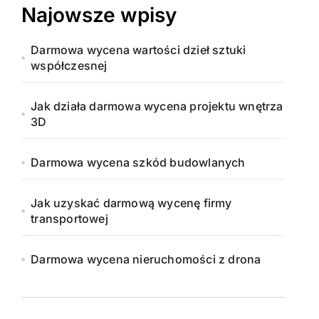
Najowsze wpisy
Darmowa wycena wartości dzieł sztuki
współczesnej
Jak działa darmowa wycena projektu wnętrza
3D
Darmowa wycena szkód budowlanych
Jak uzyskać darmową wycenę firmy
transportowej
Darmowa wycena nieruchomości z drona