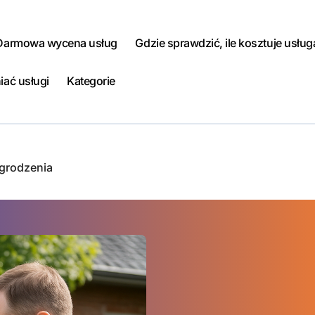
Darmowa wycena usług
Gdzie sprawdzić, ile kosztuje usług
iać usługi
Kategorie
grodzenia