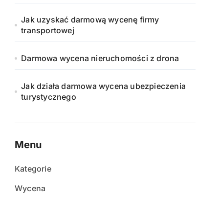
Jak uzyskać darmową wycenę firmy
transportowej
Darmowa wycena nieruchomości z drona
Jak działa darmowa wycena ubezpieczenia
turystycznego
Menu
Kategorie
Wycena