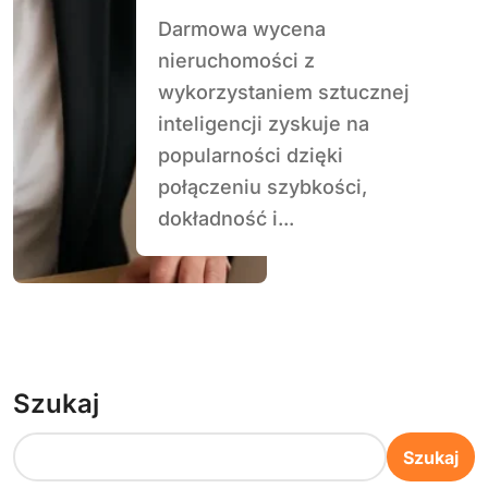
Darmowa wycena
nieruchomości z
wykorzystaniem sztucznej
inteligencji zyskuje na
popularności dzięki
połączeniu szybkości,
dokładność i...
Szukaj
Szukaj