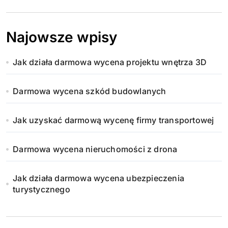
Najowsze wpisy
Jak działa darmowa wycena projektu wnętrza 3D
Darmowa wycena szkód budowlanych
Jak uzyskać darmową wycenę firmy transportowej
Darmowa wycena nieruchomości z drona
Jak działa darmowa wycena ubezpieczenia
turystycznego