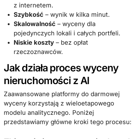
z internetem.
Szybkość
– wynik w kilka minut.
Skalowalność
– wyceny dla
pojedynczych lokali i całych portfeli.
Niskie koszty
– bez opłat
rzeczoznawców.
Jak działa proces wyceny
nieruchomości z AI
Zaawansowane platformy do darmowej
wyceny korzystają z wieloetapowego
modelu analitycznego. Poniżej
przedstawiamy główne kroki tego procesu: