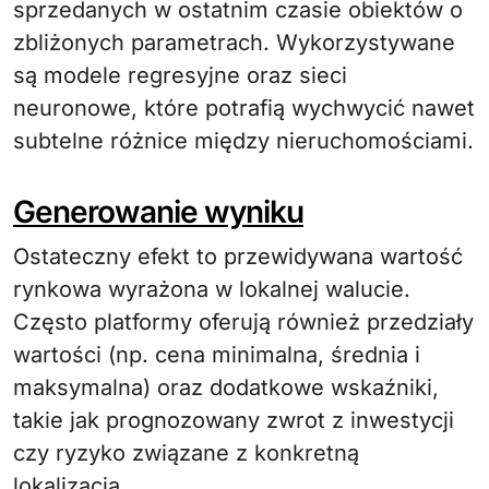
sprzedanych w ostatnim czasie obiektów o
zbliżonych parametrach. Wykorzystywane
są modele regresyjne oraz sieci
neuronowe, które potrafią wychwycić nawet
subtelne różnice między nieruchomościami.
Generowanie wyniku
Ostateczny efekt to przewidywana wartość
rynkowa wyrażona w lokalnej walucie.
Często platformy oferują również przedziały
wartości (np. cena minimalna, średnia i
maksymalna) oraz dodatkowe wskaźniki,
takie jak prognozowany zwrot z inwestycji
czy ryzyko związane z konkretną
lokalizacją.