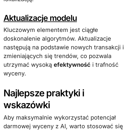
Aktualizacje modelu
Kluczowym elementem jest ciągłe
doskonalenie algorytmów. Aktualizacje
następują na podstawie nowych transakcji i
zmieniających się trendów, co pozwala
utrzymać wysoką
efektywność
i trafność
wyceny.
Najlepsze praktyki i
wskazówki
Aby maksymalnie wykorzystać potencjał
darmowej wyceny z AI, warto stosować się