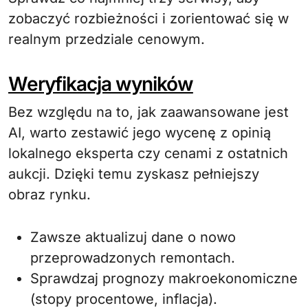
zobaczyć rozbieżności i zorientować się w
realnym przedziale cenowym.
Weryfikacja wyników
Bez względu na to, jak zaawansowane jest
AI, warto zestawić jego wycenę z opinią
lokalnego eksperta czy cenami z ostatnich
aukcji. Dzięki temu zyskasz pełniejszy
obraz rynku.
Zawsze aktualizuj dane o nowo
przeprowadzonych remontach.
Sprawdzaj prognozy makroekonomiczne
(stopy procentowe, inflacja).