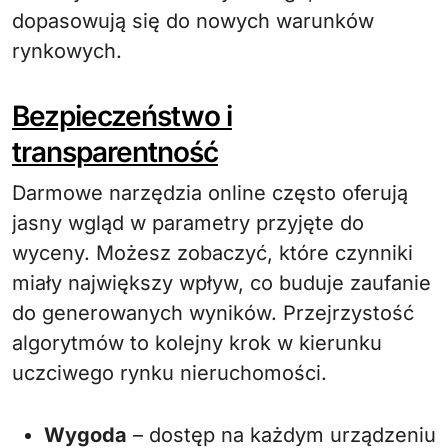
dopasowują się do nowych warunków
rynkowych.
Bezpieczeństwo i
transparentność
Darmowe narzędzia online często oferują
jasny wgląd w parametry przyjęte do
wyceny. Możesz zobaczyć, które czynniki
miały największy wpływ, co buduje zaufanie
do generowanych wyników. Przejrzystość
algorytmów to kolejny krok w kierunku
uczciwego rynku nieruchomości.
Wygoda
– dostęp na każdym urządzeniu