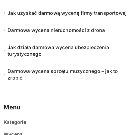
Jak uzyskać darmową wycenę firmy transportowej
Darmowa wycena nieruchomości z drona
Jak działa darmowa wycena ubezpieczenia
turystycznego
Darmowa wycena sprzętu muzycznego – jak to
zrobić
Menu
Kategorie
Wycena