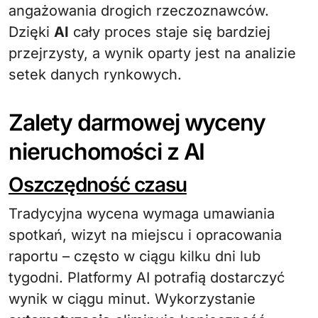
angażowania drogich rzeczoznawców.
Dzięki
AI
cały proces staje się bardziej
przejrzysty, a wynik oparty jest na analizie
setek danych rynkowych.
Zalety darmowej wyceny
nieruchomości z AI
Oszczędność czasu
Tradycyjna wycena wymaga umawiania
spotkań, wizyt na miejscu i opracowania
raportu – często w ciągu kilku dni lub
tygodni. Platformy AI potrafią dostarczyć
wynik w ciągu minut. Wykorzystanie