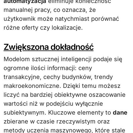
automatyzacja
eliminuje konieczność
manualnej pracy, co oznacza, że
użytkownik może natychmiast porównać
różne oferty czy lokalizacje.
Zwiększona dokładność
Modelom sztucznej inteligencji podaje się
ogromne ilości informacji: ceny
transakcyjne, cechy budynków, trendy
makroekonomiczne. Dzięki temu możesz
liczyć na bardziej obiektywne oszacowanie
wartości niż w podejściu wyłącznie
subiektywnym. Kluczowe elementy to
dane
zbierane w czasie rzeczywistym oraz
metody uczenia maszynowego, które stale