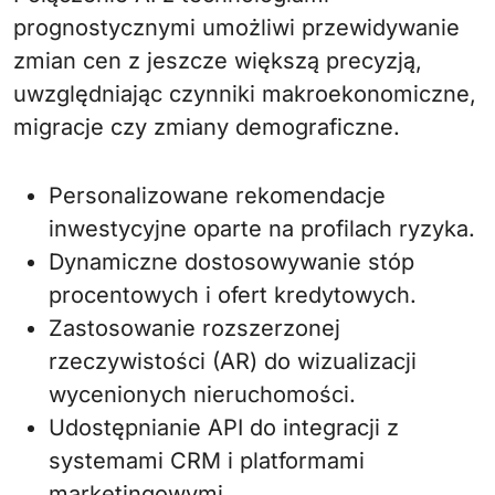
prognostycznymi umożliwi przewidywanie
zmian cen z jeszcze większą precyzją,
uwzględniając czynniki makroekonomiczne,
migracje czy zmiany demograficzne.
Personalizowane rekomendacje
inwestycyjne oparte na profilach ryzyka.
Dynamiczne dostosowywanie stóp
procentowych i ofert kredytowych.
Zastosowanie rozszerzonej
rzeczywistości (AR) do wizualizacji
wycenionych nieruchomości.
Udostępnianie API do integracji z
systemami CRM i platformami
marketingowymi.