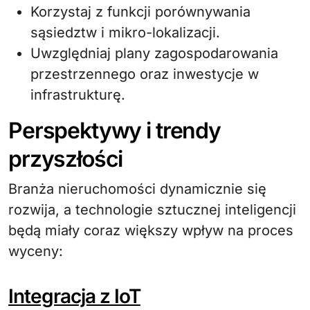
Korzystaj z funkcji porównywania
sąsiedztw i mikro-lokalizacji.
Uwzględniaj plany zagospodarowania
przestrzennego oraz inwestycje w
infrastrukturę.
Perspektywy i trendy
przyszłości
Branża nieruchomości dynamicznie się
rozwija, a technologie sztucznej inteligencji
będą miały coraz większy wpływ na proces
wyceny:
Integracja z IoT