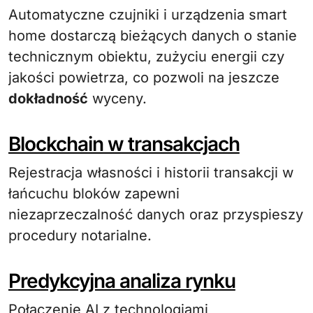
Automatyczne czujniki i urządzenia smart
home dostarczą bieżących danych o stanie
technicznym obiektu, zużyciu energii czy
jakości powietrza, co pozwoli na jeszcze
dokładność
wyceny.
Blockchain w transakcjach
Rejestracja własności i historii transakcji w
łańcuchu bloków zapewni
niezaprzeczalność danych oraz przyspieszy
procedury notarialne.
Predykcyjna analiza rynku
Połączenie AI z technologiami