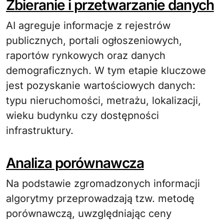
Zbieranie i przetwarzanie danych
AI agreguje informacje z rejestrów
publicznych, portali ogłoszeniowych,
raportów rynkowych oraz danych
demograficznych. W tym etapie kluczowe
jest pozyskanie wartościowych danych:
typu nieruchomości, metrażu, lokalizacji,
wieku budynku czy dostępności
infrastruktury.
Analiza porównawcza
Na podstawie zgromadzonych informacji
algorytmy przeprowadzają tzw. metodę
porównawczą, uwzględniając ceny