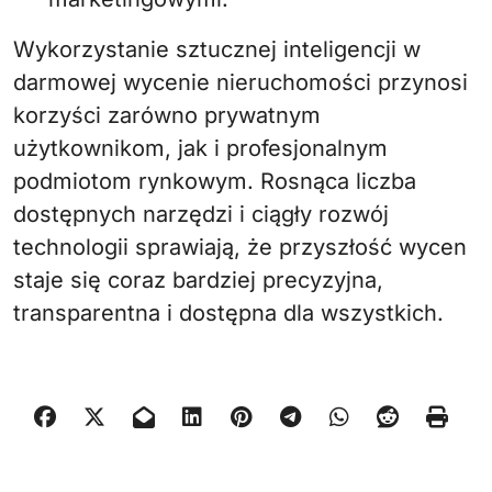
Wykorzystanie sztucznej inteligencji w
darmowej wycenie nieruchomości przynosi
korzyści zarówno prywatnym
użytkownikom, jak i profesjonalnym
podmiotom rynkowym. Rosnąca liczba
dostępnych narzędzi i ciągły rozwój
technologii sprawiają, że przyszłość wycen
staje się coraz bardziej precyzyjna,
transparentna i dostępna dla wszystkich.