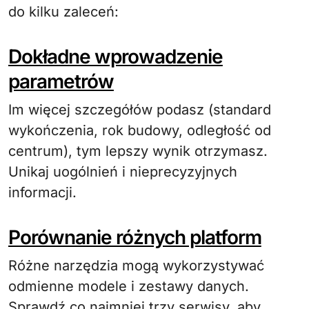
do kilku zaleceń:
Dokładne wprowadzenie
parametrów
Im więcej szczegółów podasz (standard
wykończenia, rok budowy, odległość od
centrum), tym lepszy wynik otrzymasz.
Unikaj uogólnień i nieprecyzyjnych
informacji.
Porównanie różnych platform
Różne narzędzia mogą wykorzystywać
odmienne modele i zestawy danych.
Sprawdź co najmniej trzy serwisy, aby