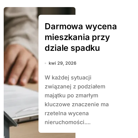
Darmowa wycena
mieszkania przy
dziale spadku
kwi 29, 2026
W każdej sytuacji
związanej z podziałem
majątku po zmarłym
kluczowe znaczenie ma
rzetelna wycena
nieruchomości....