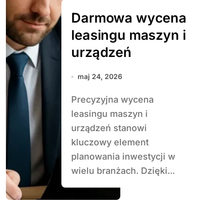
Darmowa wycena
leasingu maszyn i
urządzeń
maj 24, 2026
Precyzyjna wycena
leasingu maszyn i
urządzeń stanowi
kluczowy element
planowania inwestycji w
wielu branżach. Dzięki...