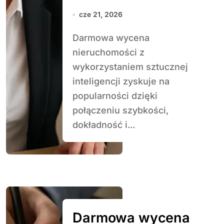
AI
cze 21, 2026
Darmowa wycena
nieruchomości z
wykorzystaniem sztucznej
inteligencji zyskuje na
popularności dzięki
połączeniu szybkości,
dokładność i...
Darmowa wycena