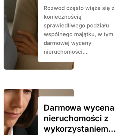
Rozwód często wiąże się z
koniecznością
sprawiedliwego podziału
wspólnego majątku, w tym
darmowej wyceny
nieruchomości....
Darmowa wycena
nieruchomości z
wykorzystaniem