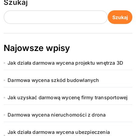
Szukaj
Szukaj
Najowsze wpisy
Jak działa darmowa wycena projektu wnętrza 3D
Darmowa wycena szkód budowlanych
Jak uzyskać darmową wycenę firmy transportowej
Darmowa wycena nieruchomości z drona
Jak działa darmowa wycena ubezpieczenia