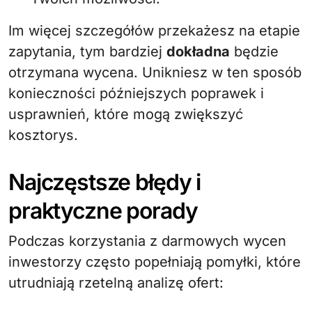
Im więcej szczegółów przekażesz na etapie
zapytania, tym bardziej
dokładna
będzie
otrzymana wycena. Unikniesz w ten sposób
konieczności późniejszych poprawek i
usprawnień, które mogą zwiększyć
kosztorys.
Najczęstsze błędy i
praktyczne porady
Podczas korzystania z darmowych wycen
inwestorzy często popełniają pomyłki, które
utrudniają rzetelną analizę ofert: