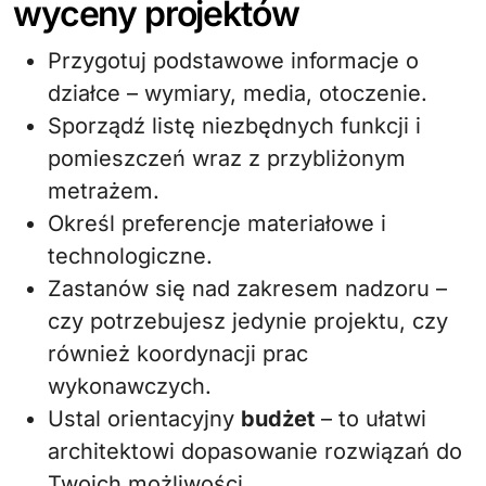
wyceny projektów
Przygotuj podstawowe informacje o
działce – wymiary, media, otoczenie.
Sporządź listę niezbędnych funkcji i
pomieszczeń wraz z przybliżonym
metrażem.
Określ preferencje materiałowe i
technologiczne.
Zastanów się nad zakresem nadzoru –
czy potrzebujesz jedynie projektu, czy
również koordynacji prac
wykonawczych.
Ustal orientacyjny
budżet
– to ułatwi
architektowi dopasowanie rozwiązań do
Twoich możliwości.