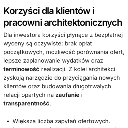
Korzyści dla klientów i
pracowni architektonicznych
Dla inwestora korzyści płynące z bezpłatnej
wyceny są oczywiste: brak opłat
początkowych, możliwość porównania ofert,
lepsze zaplanowanie wydatków oraz
terminowość
realizacji. Z kolei architekci
zyskują narzędzie do przyciągania nowych
klientów oraz budowania długotrwałych
relacji opartych na
zaufanie
i
transparentność
.
Większa liczba zapytań ofertowych.