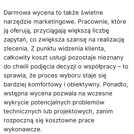
Darmowa wycena to także świetne
narzędzie marketingowe. Pracownie, które
ją oferują, przyciągają większą liczbę
zapytań, co zwiększa szansę na realizację
zlecenia. Z punktu widzenia klienta,
całkowity koszt usługi pozostaje nieznany
do chwili podjęcia decyzji o współpracy – to
sprawia, że proces wyboru staje się
bardziej komfortowy i obiektywny. Ponadto,
wstępna wycena pozwala na wczesne
wykrycie potencjalnych problemów
technicznych lub projektowych, zanim
rozpoczną się kosztowne prace
wykonawcze.