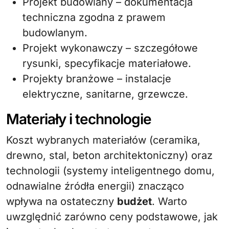
Projekt budowlany – dokumentacja
techniczna zgodna z prawem
budowlanym.
Projekt wykonawczy – szczegółowe
rysunki, specyfikacje materiałowe.
Projekty branżowe – instalacje
elektryczne, sanitarne, grzewcze.
Materiały i technologie
Koszt wybranych materiałów (ceramika,
drewno, stal, beton architektoniczny) oraz
technologii (systemy inteligentnego domu,
odnawialne źródła energii) znacząco
wpływa na ostateczny
budżet
. Warto
uwzględnić zarówno ceny podstawowe, jak