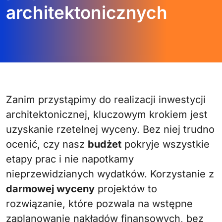
architektonicznych
Zanim przystąpimy do realizacji inwestycji
architektonicznej, kluczowym krokiem jest
uzyskanie rzetelnej wyceny. Bez niej trudno
ocenić, czy nasz
budżet
pokryje wszystkie
etapy prac i nie napotkamy
nieprzewidzianych wydatków. Korzystanie z
darmowej wyceny
projektów to
rozwiązanie, które pozwala na wstępne
zaplanowanie nakładów finansowych, bez