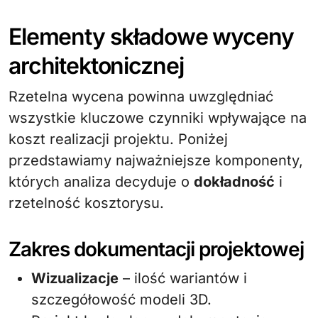
Elementy składowe wyceny
architektonicznej
Rzetelna wycena powinna uwzględniać
wszystkie kluczowe czynniki wpływające na
koszt realizacji projektu. Poniżej
przedstawiamy najważniejsze komponenty,
których analiza decyduje o
dokładność
i
rzetelność kosztorysu.
Zakres dokumentacji projektowej
Wizualizacje
– ilość wariantów i
szczegółowość modeli 3D.