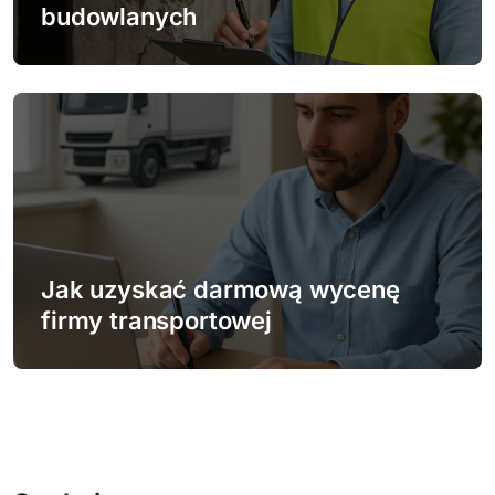
budowlanych
Jak uzyskać darmową wycenę
firmy transportowej