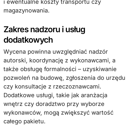
i ewentualne koszty transportu czy
magazynowania.
Zakres nadzoru i usług
dodatkowych
Wycena powinna uwzględniać nadzór
autorski, koordynację z wykonawcami, a
także obsługę formalności – uzyskiwanie
pozwoleń na budowę, zgłoszenia do urzędu
czy konsultacje z rzeczoznawcami.
Dodatkowe usługi, takie jak aranżacja
wnętrz czy doradztwo przy wyborze
wykonawców, mogą zwiększyć wartość
całego pakietu.