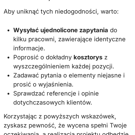
Aby uniknąć tych niedogodności, warto:
Wysyłać ujednolicone zapytania
do
kilku pracowni, zawierające identyczne
informacje.
Poprosić o dokładny
kosztorys
z
wyszczególnieniem każdej pozycji.
Zadawać pytania o elementy niejasne i
prosić o wyjaśnienia.
Sprawdzać referencje i opinie
dotychczasowych klientów.
Korzystając z powyższych wskazówek,
zyskasz pewność, że wycena spełni Twoje
oczekiwania, a realizacja projektu odbędzie