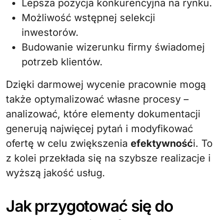
Lepsza pozycja konkurencyjna na rynku.
Możliwość wstępnej selekcji
inwestorów.
Budowanie wizerunku firmy świadomej
potrzeb klientów.
Dzięki darmowej wycenie pracownie mogą
także optymalizować własne procesy –
analizować, które elementy dokumentacji
generują najwięcej pytań i modyfikować
ofertę w celu zwiększenia
efektywność
i. To
z kolei przekłada się na szybsze realizacje i
wyższą jakość usług.
Jak przygotować się do