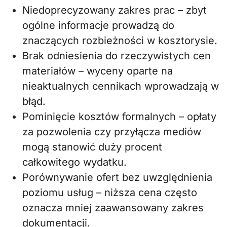
Niedoprecyzowany zakres prac – zbyt
ogólne informacje prowadzą do
znaczących rozbieżności w kosztorysie.
Brak odniesienia do rzeczywistych cen
materiałów – wyceny oparte na
nieaktualnych cennikach wprowadzają w
błąd.
Pominięcie kosztów formalnych – opłaty
za pozwolenia czy przyłącza mediów
mogą stanowić duży procent
całkowitego wydatku.
Porównywanie ofert bez uwzględnienia
poziomu usług – niższa cena często
oznacza mniej zaawansowany zakres
dokumentacji.