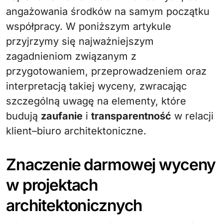
angażowania środków na samym początku
współpracy. W poniższym artykule
przyjrzymy się najważniejszym
zagadnieniom związanym z
przygotowaniem, przeprowadzeniem oraz
interpretacją takiej wyceny, zwracając
szczególną uwagę na elementy, które
budują
zaufanie
i
transparentność
w relacji
klient–biuro architektoniczne.
Znaczenie darmowej wyceny
w projektach
architektonicznych