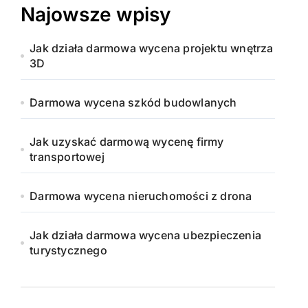
Najowsze wpisy
Jak działa darmowa wycena projektu wnętrza
3D
Darmowa wycena szkód budowlanych
Jak uzyskać darmową wycenę firmy
transportowej
Darmowa wycena nieruchomości z drona
Jak działa darmowa wycena ubezpieczenia
turystycznego